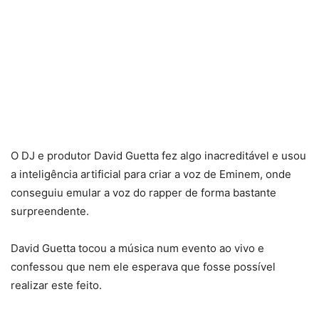
O DJ e produtor David Guetta fez algo inacreditável e usou
a inteligência artificial para criar a voz de Eminem, onde
conseguiu emular a voz do rapper de forma bastante
surpreendente.
David Guetta tocou a música num evento ao vivo e
confessou que nem ele esperava que fosse possível
realizar este feito.