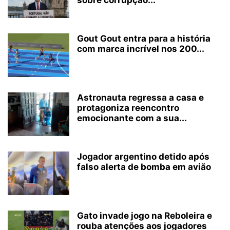
sobre corrupção...
Gout Gout entra para a história
com marca incrível nos 200...
Astronauta regressa a casa e
protagoniza reencontro
emocionante com a sua...
Jogador argentino detido após
falso alerta de bomba em avião
Gato invade jogo na Reboleira e
rouba atenções aos jogadores