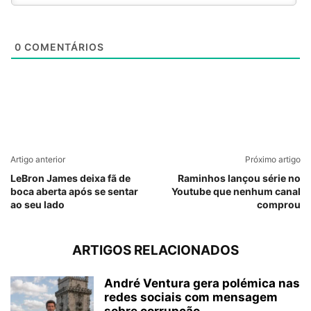
0
COMENTÁRIOS
Artigo anterior
Próximo artigo
LeBron James deixa fã de
Raminhos lançou série no
boca aberta após se sentar
Youtube que nenhum canal
ao seu lado
comprou
ARTIGOS RELACIONADOS
André Ventura gera polémica nas
redes sociais com mensagem