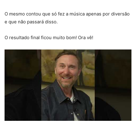
O mesmo contou que só fez a música apenas por diversão
e que não passará disso.
O resultado final ficou muito bom! Ora vê!