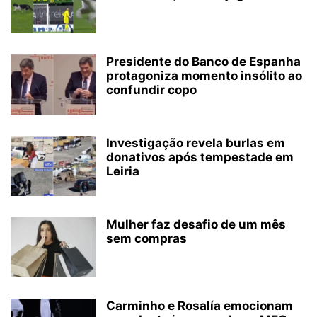
Presidente do Banco de Espanha
protagoniza momento insólito ao
confundir copo
Investigação revela burlas em
donativos após tempestade em
Leiria
Mulher faz desafio de um mês
sem compras
Carminho e Rosalía emocionam