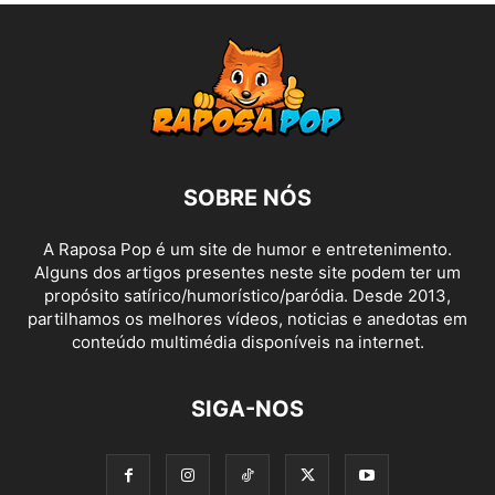
SOBRE NÓS
A Raposa Pop é um site de humor e entretenimento.
Alguns dos artigos presentes neste site podem ter um
propósito satírico/humorístico/paródia. Desde 2013,
partilhamos os melhores vídeos, noticias e anedotas em
conteúdo multimédia disponíveis na internet.
SIGA-NOS