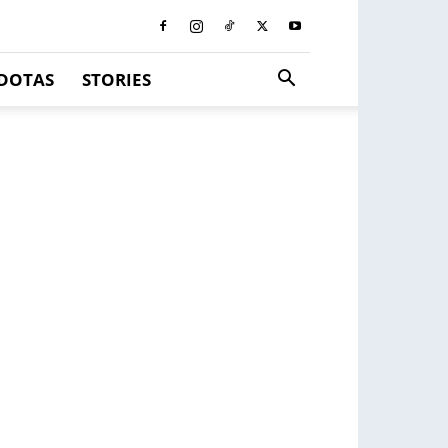
DOTAS
STORIES