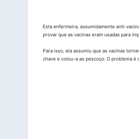
Esta enfermeira, assumidamente anti-vacin
provar que as vacinas eram usadas para im
Para isso, ela assumiu que as vacinas torn
chave e colou-a ao pescoço. O problema é q