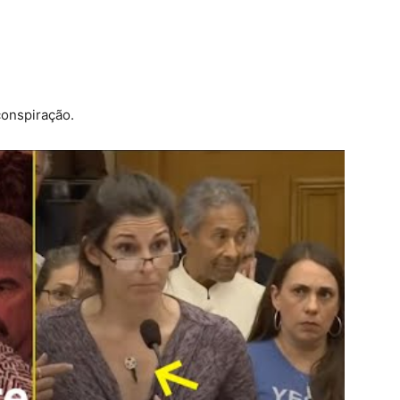
conspiração.