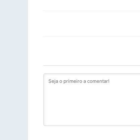
Facebook
PARTILHA