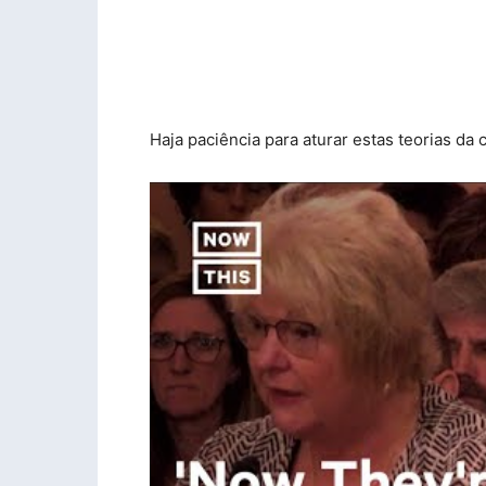
Haja paciência para aturar estas teorias da 