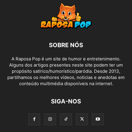
SOBRE NÓS
A Raposa Pop é um site de humor e entretenimento.
Alguns dos artigos presentes neste site podem ter um
propósito satírico/humorístico/paródia. Desde 2013,
partilhamos os melhores vídeos, noticias e anedotas em
conteúdo multimédia disponíveis na internet.
SIGA-NOS