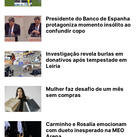
Presidente do Banco de Espanha
protagoniza momento insólito ao
confundir copo
Investigação revela burlas em
donativos após tempestade em
Leiria
Mulher faz desafio de um mês
sem compras
Carminho e Rosalía emocionam
com dueto inesperado na MEO
Arena