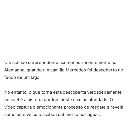
Um achado surpreendente aconteceu recentemente na
Alemanha, quando um camião Mercedes foi descoberto no
fundo de um lago.
No entanto, o que torna esta descoberta verdadeiramente
notável é a história por trás deste camião afundado. O
vídeo captura o emocionante processo de resgate e revela
como este veículo acabou submerso nas águas.