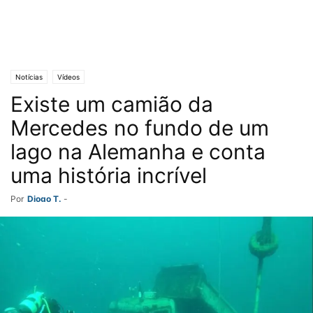
Notícias
Vídeos
Existe um camião da
Mercedes no fundo de um
lago na Alemanha e conta
uma história incrível
Por
Diogo T.
-