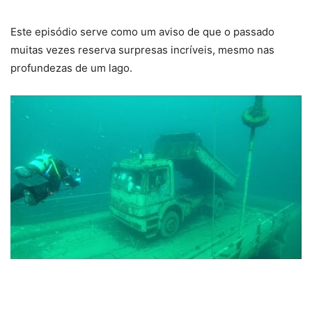
Este episódio serve como um aviso de que o passado
muitas vezes reserva surpresas incríveis, mesmo nas
profundezas de um lago.