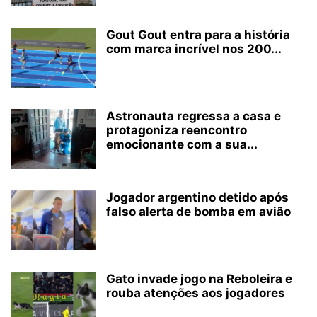
Gout Gout entra para a história
com marca incrível nos 200...
Astronauta regressa a casa e
protagoniza reencontro
emocionante com a sua...
Jogador argentino detido após
falso alerta de bomba em avião
Gato invade jogo na Reboleira e
rouba atenções aos jogadores