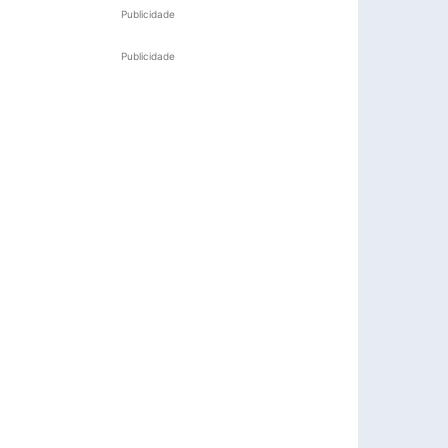
Publicidade
Publicidade