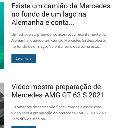
Existe um camião da Mercedes
no fundo de um lago na
Alemanha e conta...
Um achado surpreendente aconteceu recentemente na
Alemanha, quando um camião Mercedes foi descoberto
no fundo de um lago. No entanto, o que torna esta...
Leia mais
Vídeo mostra preparação de
Mercedes-AMG GT 63 S 2021
Os amantes de carros vão ficar vidrados a assitir este
vídeo com a preparação do Mercedes-AMG GT 63 S 2021.
Sem dúvida, não há...