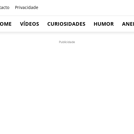
tacto
Privacidade
OME
VÍDEOS
CURIOSIDADES
HUMOR
ANE
Publicidade