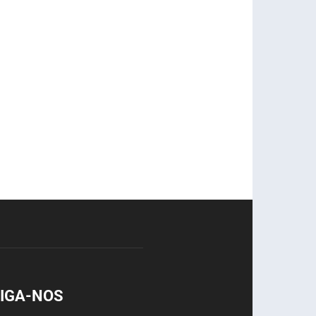
IGA-NOS