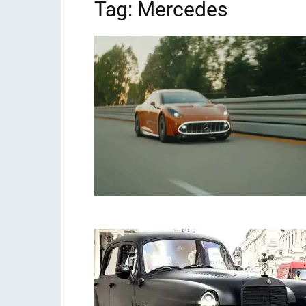
Tag: Mercedes