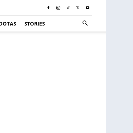
DOTAS
STORIES