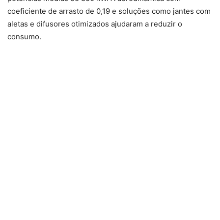
coeficiente de arrasto de 0,19 e soluções como jantes com
aletas e difusores otimizados ajudaram a reduzir o
consumo.