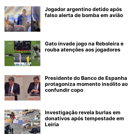
Jogador argentino detido após
falso alerta de bomba em avião
Gato invade jogo na Reboleira e
rouba atenções aos jogadores
Presidente do Banco de Espanha
protagoniza momento insólito ao
confundir copo
Investigação revela burlas em
donativos após tempestade em
Leiria