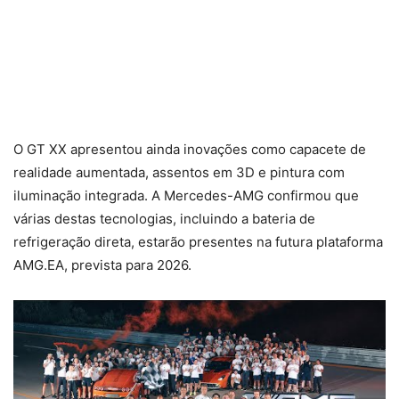
O GT XX apresentou ainda inovações como capacete de
realidade aumentada, assentos em 3D e pintura com
iluminação integrada. A Mercedes-AMG confirmou que
várias destas tecnologias, incluindo a bateria de
refrigeração direta, estarão presentes na futura plataforma
AMG.EA, prevista para 2026.