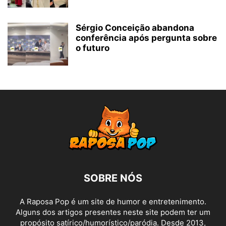
Sérgio Conceição abandona
conferência após pergunta sobre
o futuro
SOBRE NÓS
A Raposa Pop é um site de humor e entretenimento.
Alguns dos artigos presentes neste site podem ter um
propósito satírico/humorístico/paródia. Desde 2013,