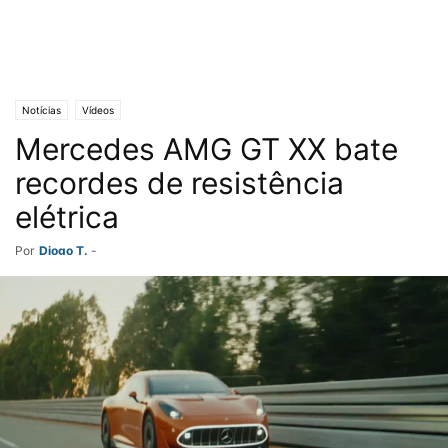
Notícias
Vídeos
Mercedes AMG GT XX bate
recordes de resistência
elétrica
Por
Diogo T.
-