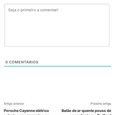
0
COMENTÁRIOS
Artigo anterior
Próximo artigo
Porsche Cayenne elétrico
Balão de ar quente pouso de