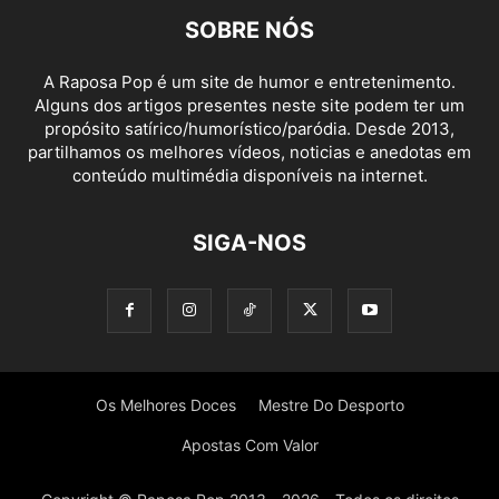
SOBRE NÓS
A Raposa Pop é um site de humor e entretenimento.
Alguns dos artigos presentes neste site podem ter um
propósito satírico/humorístico/paródia. Desde 2013,
partilhamos os melhores vídeos, noticias e anedotas em
conteúdo multimédia disponíveis na internet.
SIGA-NOS
Os Melhores Doces
Mestre Do Desporto
Apostas Com Valor