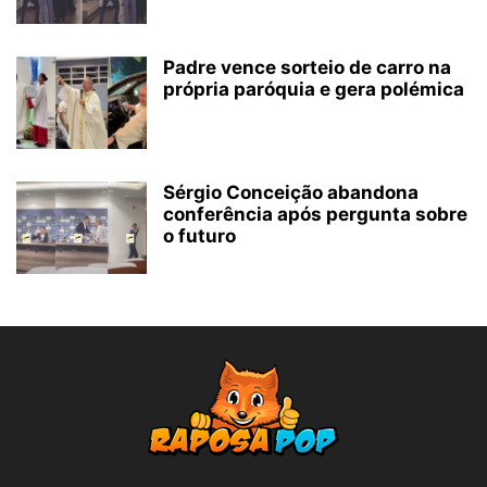
Padre vence sorteio de carro na
própria paróquia e gera polémica
Sérgio Conceição abandona
conferência após pergunta sobre
o futuro