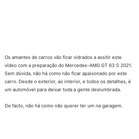
Os amantes de carros vão ficar vidrados a assitir este
vídeo com a preparação do Mercedes-AMG GT 63 S 2021.
Sem dúvida, não há como não ficar apaixonado por este
carro. Desde o exterior, ao interior, e todos os detalhes, é
um automóvel para deixar toda a gente deslumbrada.
De facto, não há como não querer ter um na garagem.