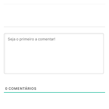
0
COMENTÁRIOS