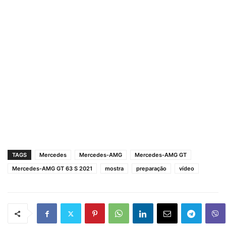
TAGS
Mercedes
Mercedes-AMG
Mercedes-AMG GT
Mercedes-AMG GT 63 S 2021
mostra
preparação
vídeo