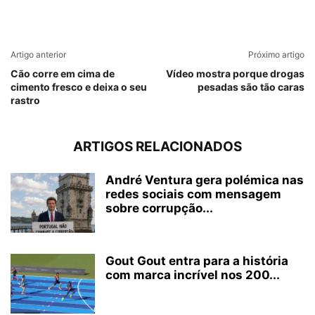
Artigo anterior
Próximo artigo
Cão corre em cima de
Vídeo mostra porque drogas
cimento fresco e deixa o seu
pesadas são tão caras
rastro
ARTIGOS RELACIONADOS
André Ventura gera polémica nas
redes sociais com mensagem
sobre corrupção...
Gout Gout entra para a história
com marca incrível nos 200...