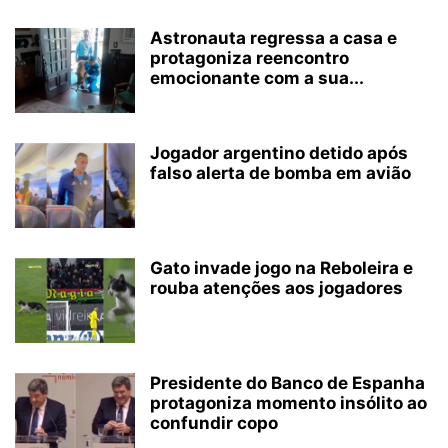
Astronauta regressa a casa e
protagoniza reencontro
emocionante com a sua...
Jogador argentino detido após
falso alerta de bomba em avião
Gato invade jogo na Reboleira e
rouba atenções aos jogadores
Presidente do Banco de Espanha
protagoniza momento insólito ao
confundir copo