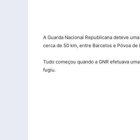
A Guarda Nacional Republicana deteve uma 
cerca de 50 km, entre Barcelos e Póvoa de
Tudo começou quando a GNR efetuava uma 
fugiu.