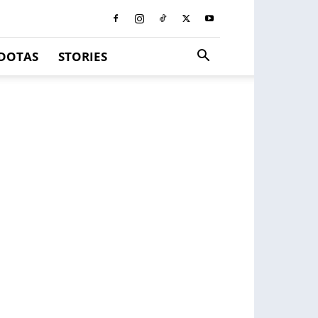
DOTAS
STORIES