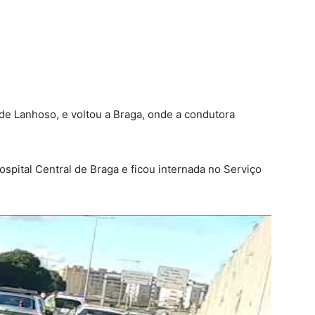
de Lanhoso, e voltou a Braga, onde a condutora
spital Central de Braga e ficou internada no Serviço