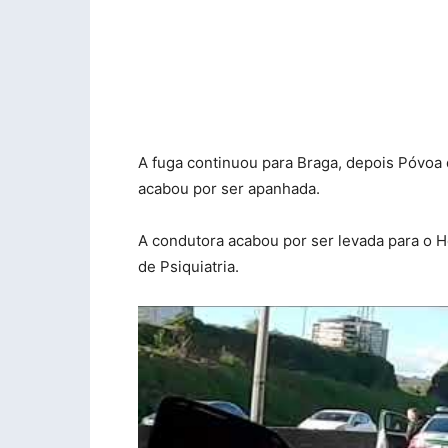
A fuga continuou para Braga, depois Póvoa 
acabou por ser apanhada.
A condutora acabou por ser levada para o Ho
de Psiquiatria.