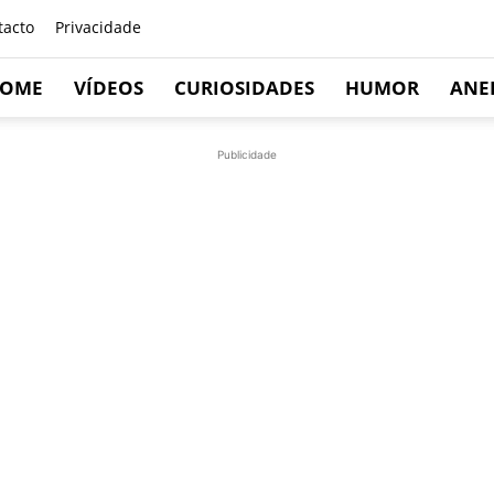
tacto
Privacidade
OME
VÍDEOS
CURIOSIDADES
HUMOR
ANE
Publicidade