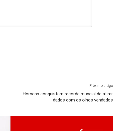
Próximo artigo
Homens conquistam recorde mundial de atirar
dados com os olhos vendados