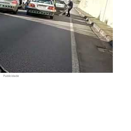
Publicidade