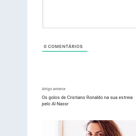
0
COMENTÁRIOS
Artigo anterior
Os golos de Cristiano Ronaldo na sua estreia
pelo Al Nassr