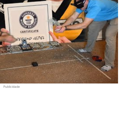
Publicidade