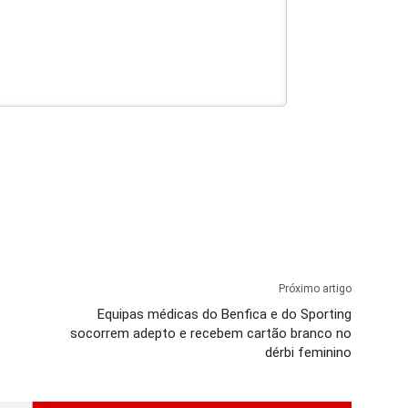
Próximo artigo
Equipas médicas do Benfica e do Sporting
socorrem adepto e recebem cartão branco no
dérbi feminino