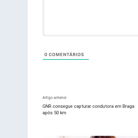
0
COMENTÁRIOS
Artigo anterior
GNR consegue capturar condutora em Braga
após 50 km