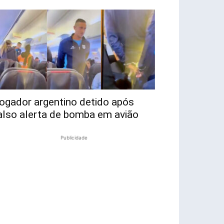
ogador argentino detido após
also alerta de bomba em avião
Publicidade