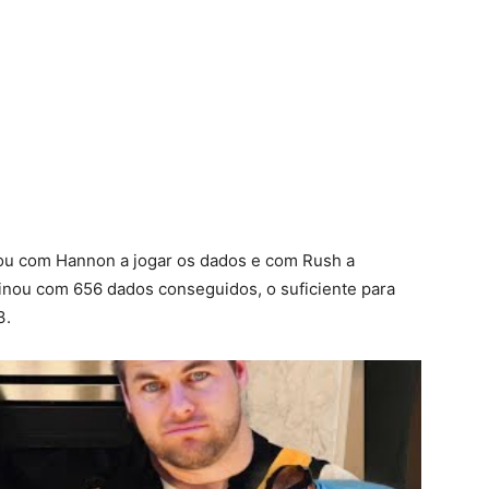
ntou com Hannon a jogar os dados e com Rush a
nou com 656 dados conseguidos, o suficiente para
3.