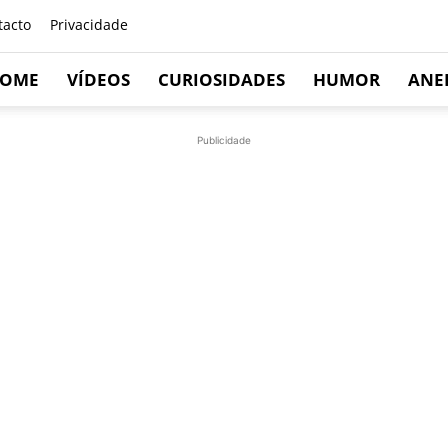
tacto
Privacidade
OME
VÍDEOS
CURIOSIDADES
HUMOR
ANE
Publicidade