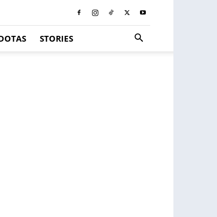
DOTAS
STORIES