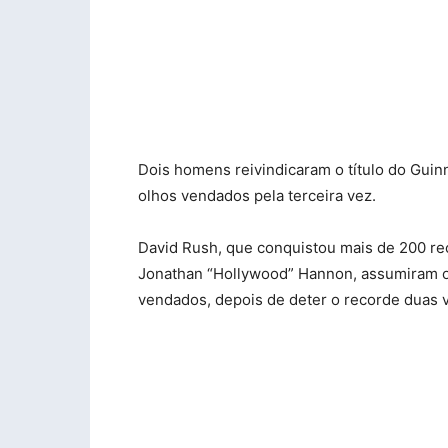
Dois homens reivindicaram o título do Guin
olhos vendados pela terceira vez.
David Rush, que conquistou mais de 200 re
Jonathan “Hollywood” Hannon, assumiram o
vendados, depois de deter o recorde duas 