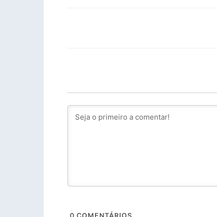
Facebook
PARTILHA
0
COMENTÁRIOS