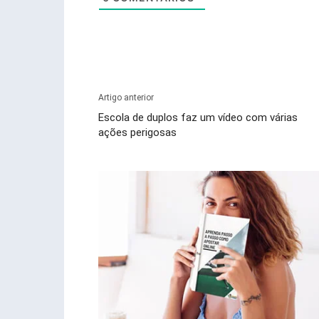
Artigo anterior
Escola de duplos faz um vídeo com várias
ações perigosas