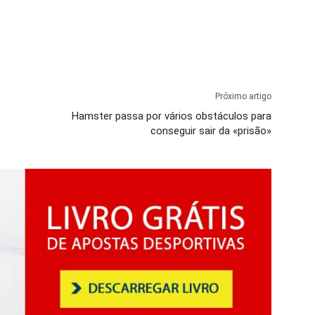
Próximo artigo
Hamster passa por vários obstáculos para
conseguir sair da «prisão»