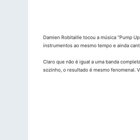
Damien Robitaille tocou a música “Pump Up 
instrumentos ao mesmo tempo e ainda cant
Claro que não é igual a uma banda completa
sozinho, o resultado é mesmo fenomenal. Va