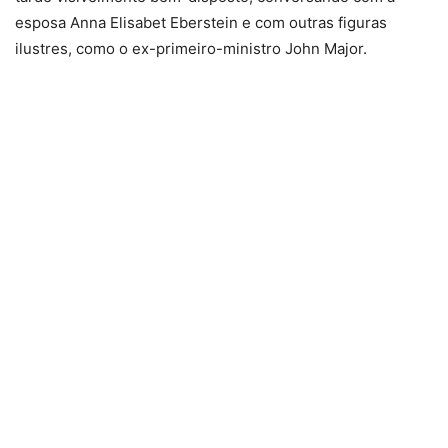
esposa Anna Elisabet Eberstein e com outras figuras
ilustres, como o ex-primeiro-ministro John Major.