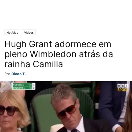
Notícias
Vídeos
Hugh Grant adormece em
pleno Wimbledon atrás da
rainha Camilla
Por
Diogo T.
-