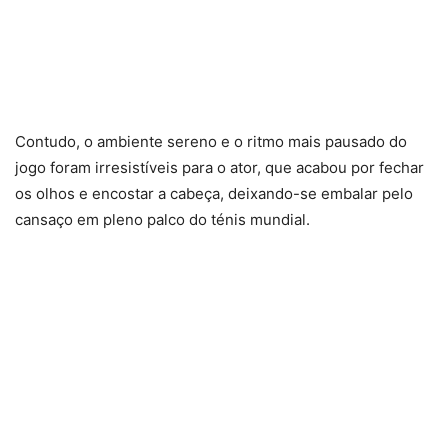
Contudo, o ambiente sereno e o ritmo mais pausado do
jogo foram irresistíveis para o ator, que acabou por fechar
os olhos e encostar a cabeça, deixando-se embalar pelo
cansaço em pleno palco do ténis mundial.