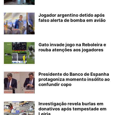
Jogador argentino detido após
falso alerta de bomba em avião
Gato invade jogo na Reboleira e
rouba atenções aos jogadores
Presidente do Banco de Espanha
protagoniza momento insólito ao
confundir copo
Investigação revela burlas em
donativos após tempestade em
Leiria