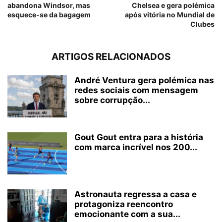
abandona Windsor, mas
Chelsea e gera polémica
esquece-se da bagagem
após vitória no Mundial de
Clubes
ARTIGOS RELACIONADOS
André Ventura gera polémica nas
redes sociais com mensagem
sobre corrupção...
Gout Gout entra para a história
com marca incrível nos 200...
Astronauta regressa a casa e
protagoniza reencontro
emocionante com a sua...