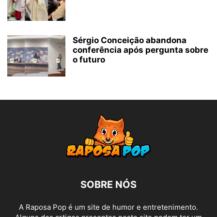
Sérgio Conceição abandona
conferência após pergunta sobre
o futuro
SOBRE NÓS
A Raposa Pop é um site de humor e entretenimento.