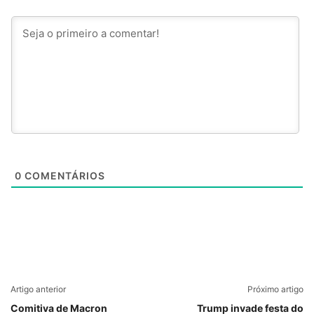
0
COMENTÁRIOS
Artigo anterior
Próximo artigo
Comitiva de Macron
Trump invade festa do