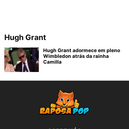
Hugh Grant
Hugh Grant adormece em pleno
Wimbledon atrás da rainha
Camilla