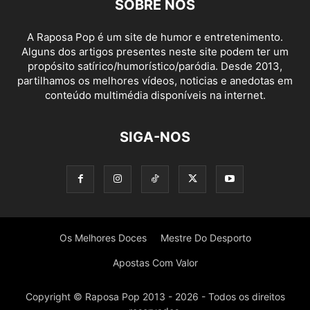
SOBRE NÓS
A Raposa Pop é um site de humor e entretenimento.
Alguns dos artigos presentes neste site podem ter um
propósito satírico/humorístico/paródia. Desde 2013,
partilhamos os melhores vídeos, noticias e anedotas em
conteúdo multimédia disponíveis na internet.
SIGA-NOS
Os Melhores Doces
Mestre Do Desporto
Apostas Com Valor
Copyright © Raposa Pop 2013 - 2026 - Todos os direitos