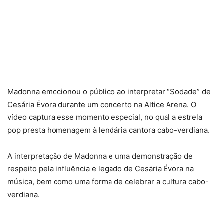
Madonna emocionou o público ao interpretar “Sodade” de
Cesária Évora durante um concerto na Altice Arena. O
vídeo captura esse momento especial, no qual a estrela
pop presta homenagem à lendária cantora cabo-verdiana.
A interpretação de Madonna é uma demonstração de
respeito pela influência e legado de Cesária Évora na
música, bem como uma forma de celebrar a cultura cabo-
verdiana.