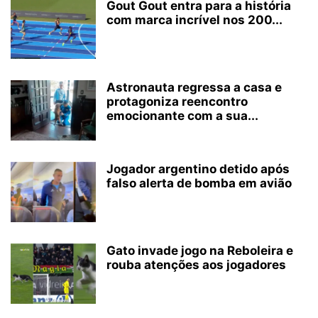
Gout Gout entra para a história
com marca incrível nos 200...
Astronauta regressa a casa e
protagoniza reencontro
emocionante com a sua...
Jogador argentino detido após
falso alerta de bomba em avião
Gato invade jogo na Reboleira e
rouba atenções aos jogadores