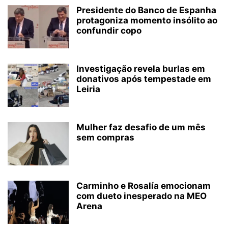
Presidente do Banco de Espanha
protagoniza momento insólito ao
confundir copo
Investigação revela burlas em
donativos após tempestade em
Leiria
Mulher faz desafio de um mês
sem compras
Carminho e Rosalía emocionam
com dueto inesperado na MEO
Arena