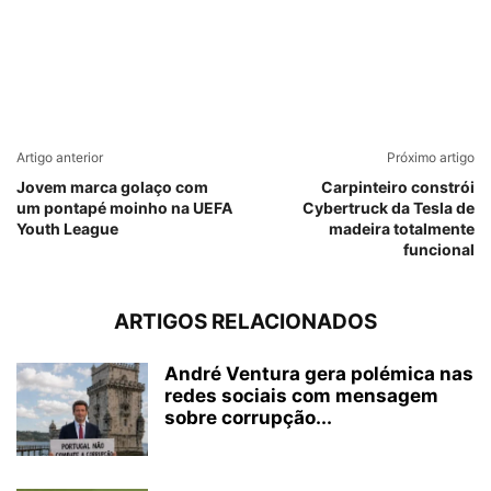
Artigo anterior
Próximo artigo
Jovem marca golaço com
Carpinteiro constrói
um pontapé moinho na UEFA
Cybertruck da Tesla de
Youth League
madeira totalmente
funcional
ARTIGOS RELACIONADOS
André Ventura gera polémica nas
redes sociais com mensagem
sobre corrupção...