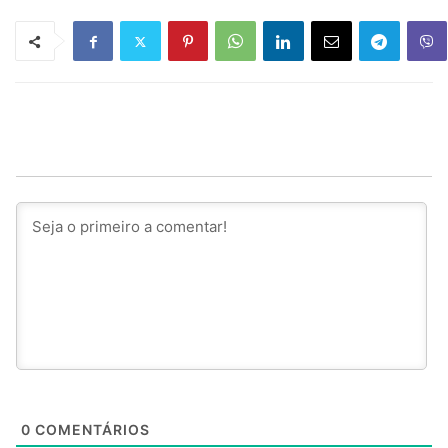
0
COMENTÁRIOS