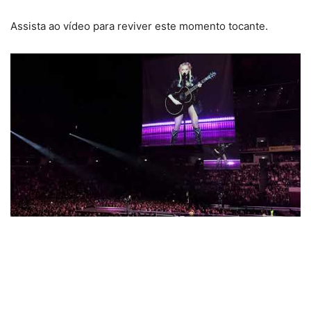
Assista ao vídeo para reviver este momento tocante.