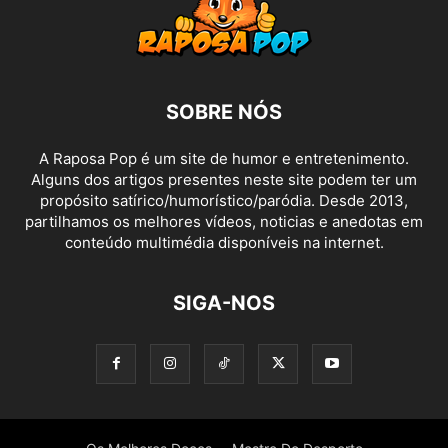
SOBRE NÓS
A Raposa Pop é um site de humor e entretenimento.
Alguns dos artigos presentes neste site podem ter um
propósito satírico/humorístico/paródia. Desde 2013,
partilhamos os melhores vídeos, noticias e anedotas em
conteúdo multimédia disponíveis na internet.
SIGA-NOS