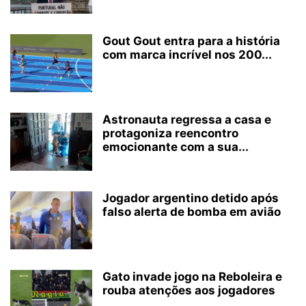
Gout Gout entra para a história
com marca incrível nos 200...
Astronauta regressa a casa e
protagoniza reencontro
emocionante com a sua...
Jogador argentino detido após
falso alerta de bomba em avião
Gato invade jogo na Reboleira e
rouba atenções aos jogadores