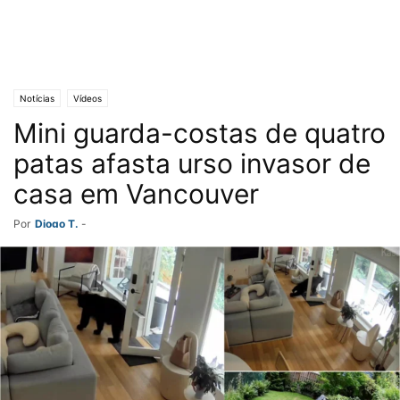
Notícias
Vídeos
Mini guarda-costas de quatro
patas afasta urso invasor de
casa em Vancouver
Por
Diogo T.
-