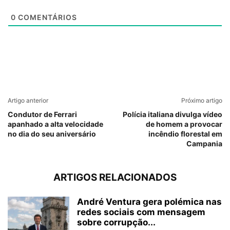
0
COMENTÁRIOS
Artigo anterior
Próximo artigo
Condutor de Ferrari
Polícia italiana divulga vídeo
apanhado a alta velocidade
de homem a provocar
no dia do seu aniversário
incêndio florestal em
Campania
ARTIGOS RELACIONADOS
André Ventura gera polémica nas
redes sociais com mensagem
sobre corrupção...