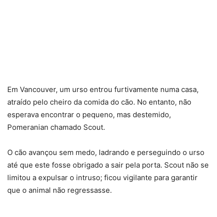
Em Vancouver, um urso entrou furtivamente numa casa,
atraído pelo cheiro da comida do cão. No entanto, não
esperava encontrar o pequeno, mas destemido,
Pomeranian chamado Scout.
O cão avançou sem medo, ladrando e perseguindo o urso
até que este fosse obrigado a sair pela porta. Scout não se
limitou a expulsar o intruso; ficou vigilante para garantir
que o animal não regressasse.