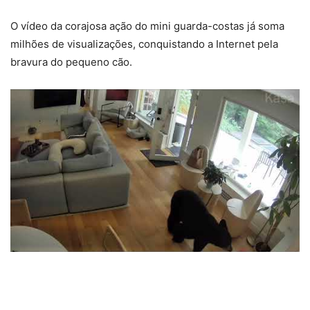
O vídeo da corajosa ação do mini guarda-costas já soma
milhões de visualizações, conquistando a Internet pela
bravura do pequeno cão.