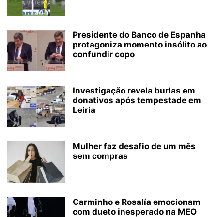
Presidente do Banco de Espanha
protagoniza momento insólito ao
confundir copo
Investigação revela burlas em
donativos após tempestade em
Leiria
Mulher faz desafio de um mês
sem compras
Carminho e Rosalía emocionam
com dueto inesperado na MEO