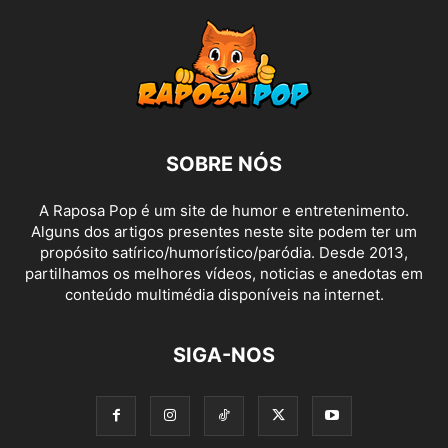
SOBRE NÓS
A Raposa Pop é um site de humor e entretenimento.
Alguns dos artigos presentes neste site podem ter um
propósito satírico/humorístico/paródia. Desde 2013,
partilhamos os melhores vídeos, noticias e anedotas em
conteúdo multimédia disponíveis na internet.
SIGA-NOS