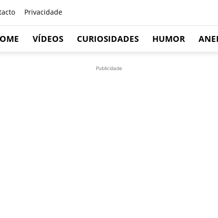
tacto
Privacidade
OME
VÍDEOS
CURIOSIDADES
HUMOR
ANE
Publicidade