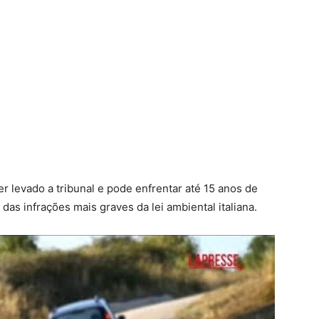
er levado a tribunal e pode enfrentar até 15 anos de
 das infrações mais graves da lei ambiental italiana.