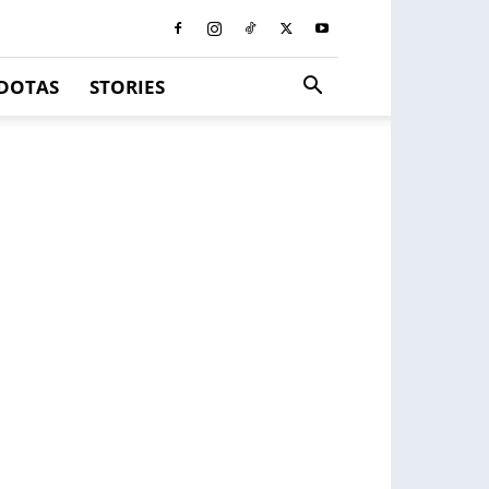
DOTAS
STORIES