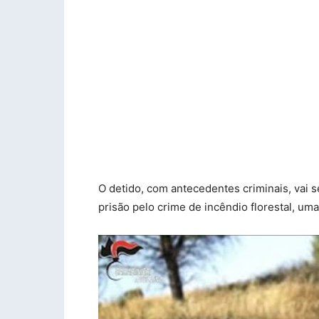
O detido, com antecedentes criminais, vai s
prisão pelo crime de incêndio florestal, uma