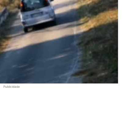
Publicidade