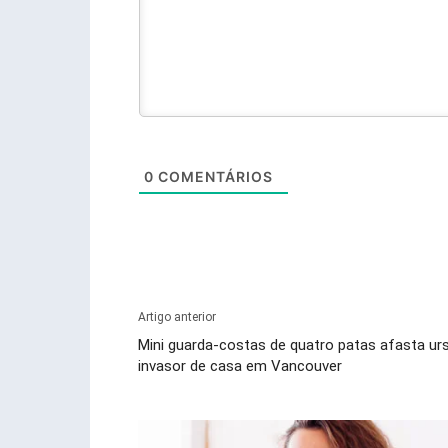
0
COMENTÁRIOS
Artigo anterior
Mini guarda-costas de quatro patas afasta ur
invasor de casa em Vancouver