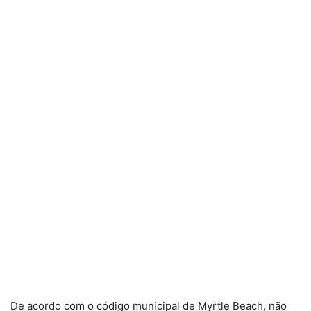
De acordo com o código municipal de Myrtle Beach, não