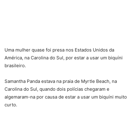
Uma mulher quase foi presa nos Estados Unidos da
América, na Carolina do Sul, por estar a usar um biquíni
brasileiro.
Samantha Panda estava na praia de Myrtle Beach, na
Carolina do Sul, quando dois polícias chegaram e
algemaram-na por causa de estar a usar um biquíni muito
curto.