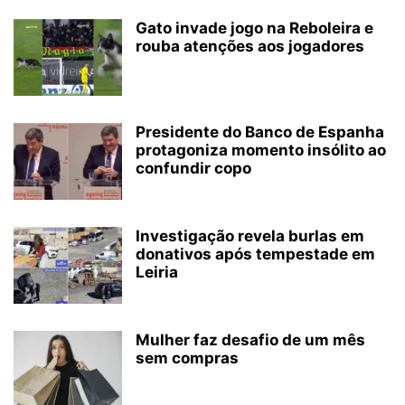
Gato invade jogo na Reboleira e
rouba atenções aos jogadores
Presidente do Banco de Espanha
protagoniza momento insólito ao
confundir copo
Investigação revela burlas em
donativos após tempestade em
Leiria
Mulher faz desafio de um mês
sem compras