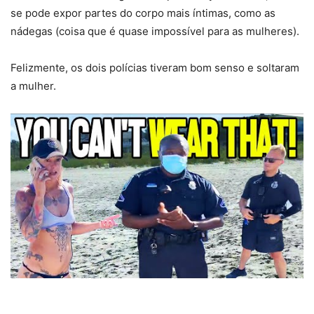
se pode expor partes do corpo mais íntimas, como as
nádegas (coisa que é quase impossível para as mulheres).
Felizmente, os dois polícias tiveram bom senso e soltaram
a mulher.