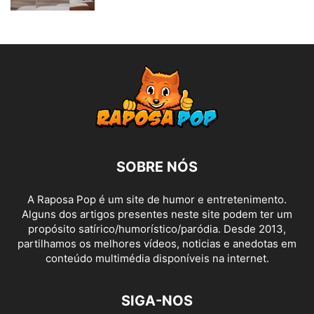
SOBRE NÓS
A Raposa Pop é um site de humor e entretenimento.
Alguns dos artigos presentes neste site podem ter um
propósito satírico/humorístico/paródia. Desde 2013,
partilhamos os melhores vídeos, noticias e anedotas em
conteúdo multimédia disponíveis na internet.
SIGA-NOS