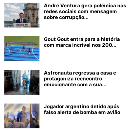
André Ventura gera polémica nas
redes sociais com mensagem
sobre corrupção...
Gout Gout entra para a história
com marca incrível nos 200...
Astronauta regressa a casa e
protagoniza reencontro
emocionante com a sua...
Jogador argentino detido após
falso alerta de bomba em avião