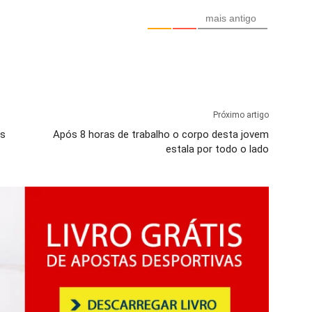
mais antigo
Próximo artigo
es
Após 8 horas de trabalho o corpo desta jovem
estala por todo o lado