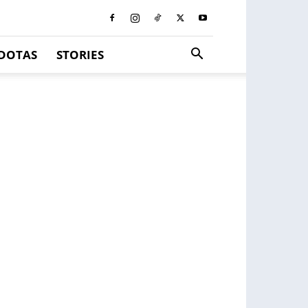
DOTAS
STORIES