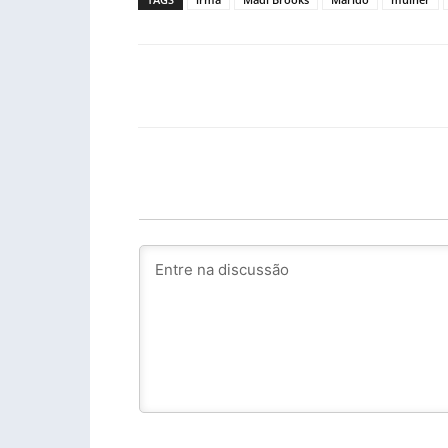
Facebook
PARTILHA