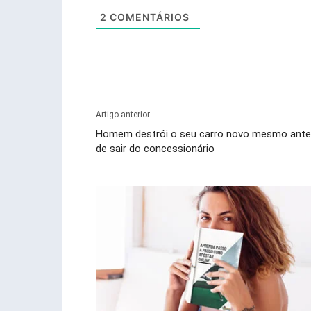
2
COMENTÁRIOS
Artigo anterior
Homem destrói o seu carro novo mesmo ant
de sair do concessionário