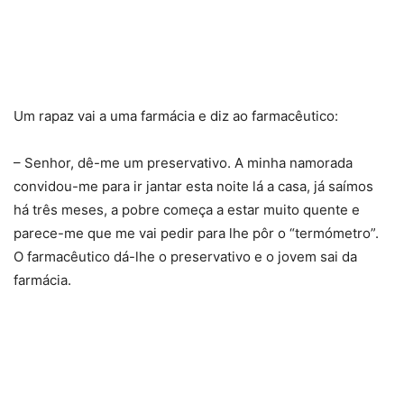
Um rapaz vai a uma farmácia e diz ao farmacêutico:
– Senhor, dê-me um preservativo. A minha namorada
convidou-me para ir jantar esta noite lá a casa, já saímos
há três meses, a pobre começa a estar muito quente e
parece-me que me vai pedir para lhe pôr o “termómetro”.
O farmacêutico dá-lhe o preservativo e o jovem sai da
farmácia.