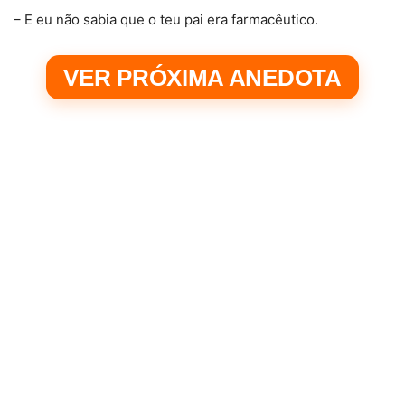
– E eu não sabia que o teu pai era farmacêutico.
VER PRÓXIMA ANEDOTA