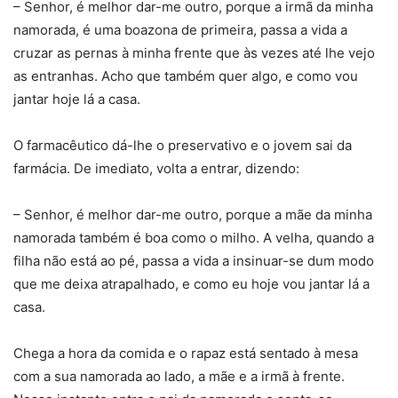
– Senhor, é melhor dar-me outro, porque a irmã da minha
namorada, é uma boazona de primeira, passa a vida a
cruzar as pernas à minha frente que às vezes até lhe vejo
as entranhas. Acho que também quer algo, e como vou
jantar hoje lá a casa.
O farmacêutico dá-lhe o preservativo e o jovem sai da
farmácia. De imediato, volta a entrar, dizendo:
– Senhor, é melhor dar-me outro, porque a mãe da minha
namorada também é boa como o milho. A velha, quando a
filha não está ao pé, passa a vida a insinuar-se dum modo
que me deixa atrapalhado, e como eu hoje vou jantar lá a
casa.
Chega a hora da comida e o rapaz está sentado à mesa
com a sua namorada ao lado, a mãe e a irmã à frente.