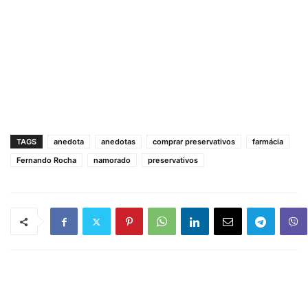
TAGS
anedota
anedotas
comprar preservativos
farmácia
Fernando Rocha
namorado
preservativos