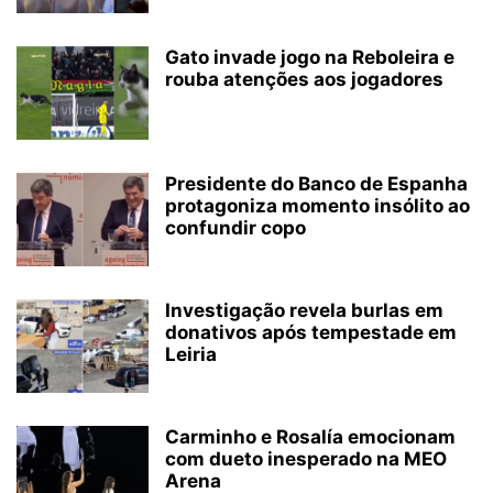
Gato invade jogo na Reboleira e
rouba atenções aos jogadores
Presidente do Banco de Espanha
protagoniza momento insólito ao
confundir copo
Investigação revela burlas em
donativos após tempestade em
Leiria
Carminho e Rosalía emocionam
com dueto inesperado na MEO
Arena