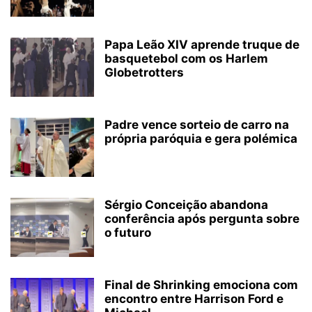
Papa Leão XIV aprende truque de
basquetebol com os Harlem
Globetrotters
Padre vence sorteio de carro na
própria paróquia e gera polémica
Sérgio Conceição abandona
conferência após pergunta sobre
o futuro
Final de Shrinking emociona com
encontro entre Harrison Ford e