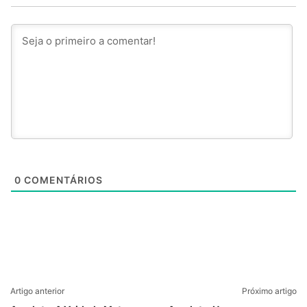
0
COMENTÁRIOS
Artigo anterior
Próximo artigo