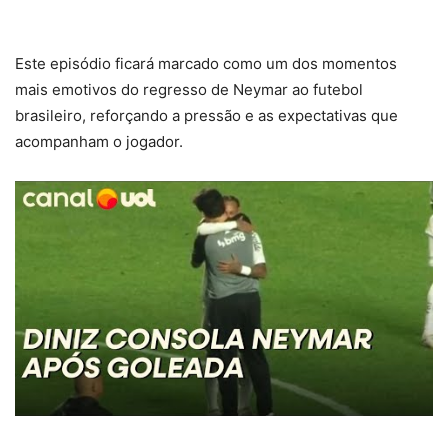
Este episódio ficará marcado como um dos momentos
mais emotivos do regresso de Neymar ao futebol
brasileiro, reforçando a pressão e as expectativas que
acompanham o jogador.