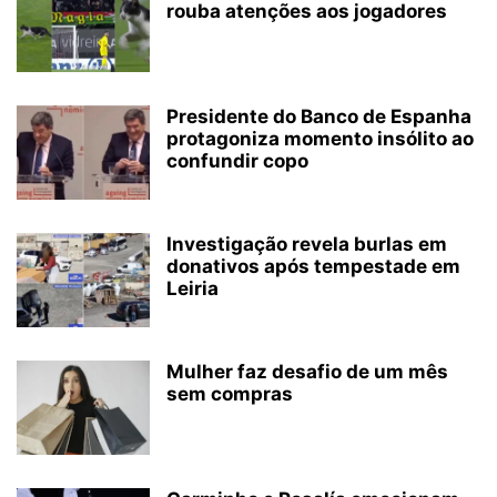
rouba atenções aos jogadores
Presidente do Banco de Espanha
protagoniza momento insólito ao
confundir copo
Investigação revela burlas em
donativos após tempestade em
Leiria
Mulher faz desafio de um mês
sem compras