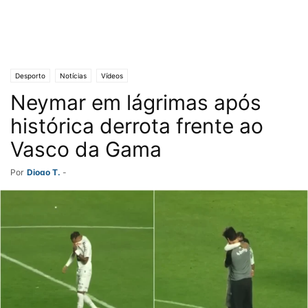
Desporto
Notícias
Vídeos
Neymar em lágrimas após
histórica derrota frente ao
Vasco da Gama
Por
Diogo T.
-