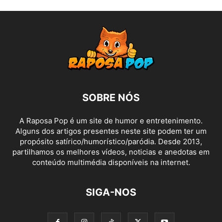
SOBRE NÓS
A Raposa Pop é um site de humor e entretenimento.
Alguns dos artigos presentes neste site podem ter um
propósito satírico/humorístico/paródia. Desde 2013,
partilhamos os melhores vídeos, noticias e anedotas em
conteúdo multimédia disponíveis na internet.
SIGA-NOS