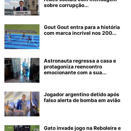
sobre corrupção...
Gout Gout entra para a história
com marca incrível nos 200...
Astronauta regressa a casa e
protagoniza reencontro
emocionante com a sua...
Jogador argentino detido após
falso alerta de bomba em avião
Gato invade jogo na Reboleira e