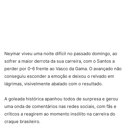
Neymar viveu uma noite difícil no passado domingo, ao
sofrer a maior derrota da sua carreira, com o Santos a
perder por 0-6 frente ao Vasco da Gama. O avançado não
conseguiu esconder a emoção e deixou o relvado em
lágrimas, visivelmente abalado com o resultado.
A goleada histórica apanhou todos de surpresa e gerou
uma onda de comentários nas redes sociais, com fãs e
críticos a reagirem ao momento insólito na carreira do
craque brasileiro.