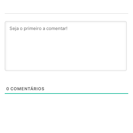
0
COMENTÁRIOS