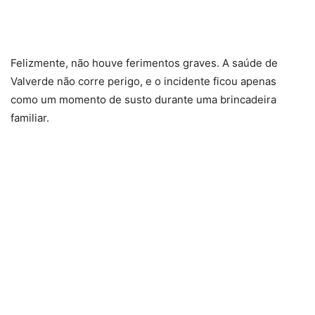
Felizmente, não houve ferimentos graves. A saúde de
Valverde não corre perigo, e o incidente ficou apenas
como um momento de susto durante uma brincadeira
familiar.