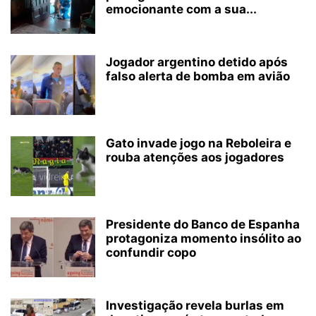
emocionante com a sua...
Jogador argentino detido após
falso alerta de bomba em avião
Gato invade jogo na Reboleira e
rouba atenções aos jogadores
Presidente do Banco de Espanha
protagoniza momento insólito ao
confundir copo
Investigação revela burlas em