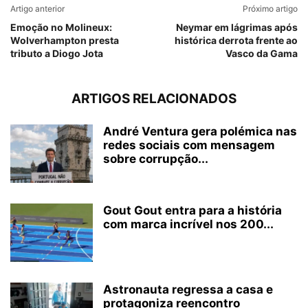
Artigo anterior
Próximo artigo
Emoção no Molineux:
Neymar em lágrimas após
Wolverhampton presta
histórica derrota frente ao
tributo a Diogo Jota
Vasco da Gama
ARTIGOS RELACIONADOS
André Ventura gera polémica nas
redes sociais com mensagem
sobre corrupção...
Gout Gout entra para a história
com marca incrível nos 200...
Astronauta regressa a casa e
protagoniza reencontro