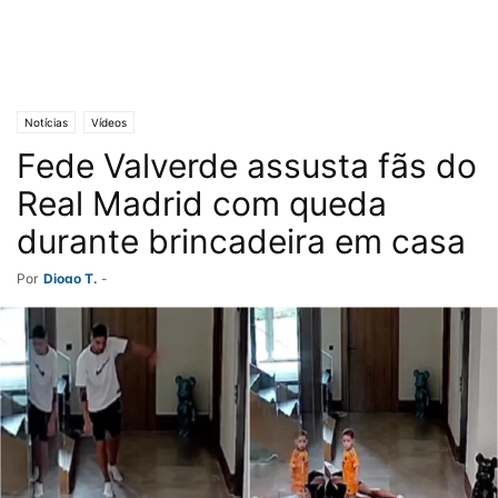
Notícias
Vídeos
Fede Valverde assusta fãs do
Real Madrid com queda
durante brincadeira em casa
Por
Diogo T.
-