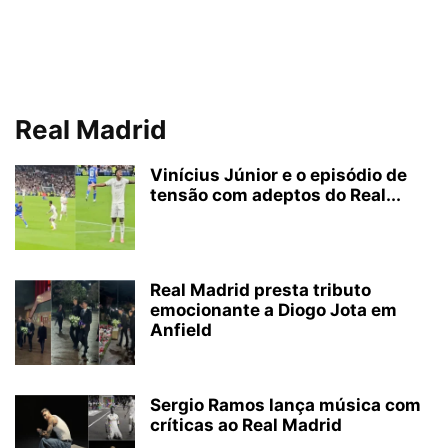
Real Madrid
Vinícius Júnior e o episódio de
tensão com adeptos do Real...
Real Madrid presta tributo
emocionante a Diogo Jota em
Anfield
Sergio Ramos lança música com
críticas ao Real Madrid