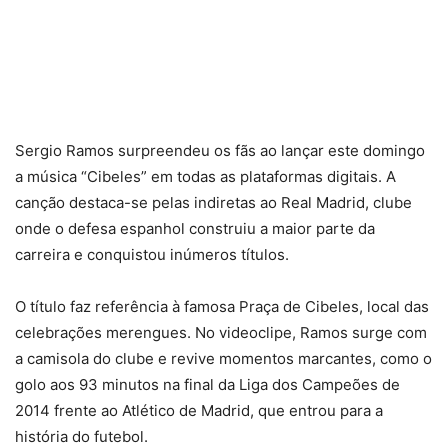
Sergio Ramos surpreendeu os fãs ao lançar este domingo
a música “Cibeles” em todas as plataformas digitais. A
canção destaca-se pelas indiretas ao Real Madrid, clube
onde o defesa espanhol construiu a maior parte da
carreira e conquistou inúmeros títulos.
O título faz referência à famosa Praça de Cibeles, local das
celebrações merengues. No videoclipe, Ramos surge com
a camisola do clube e revive momentos marcantes, como o
golo aos 93 minutos na final da Liga dos Campeões de
2014 frente ao Atlético de Madrid, que entrou para a
história do futebol.