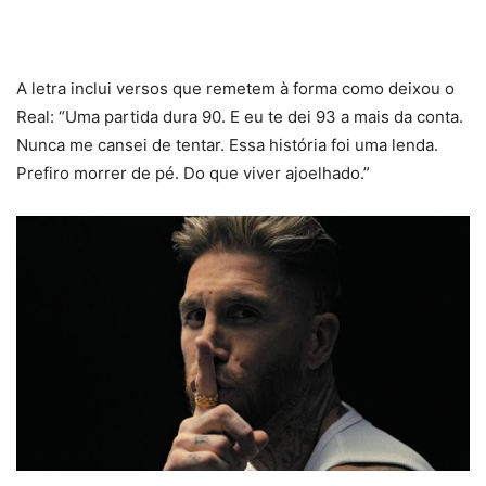
A letra inclui versos que remetem à forma como deixou o
Real: “Uma partida dura 90. E eu te dei 93 a mais da conta.
Nunca me cansei de tentar. Essa história foi uma lenda.
Prefiro morrer de pé. Do que viver ajoelhado.”