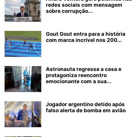
redes sociais com mensagem
sobre corrupção...
Gout Gout entra para a história
com marca incrível nos 200...
Astronauta regressa a casa e
protagoniza reencontro
emocionante com a sua...
Jogador argentino detido após
falso alerta de bomba em avião