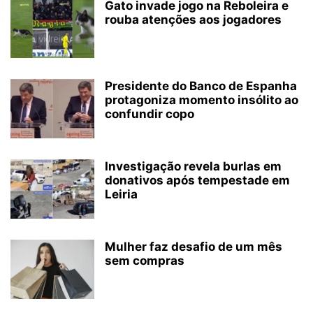
Gato invade jogo na Reboleira e
rouba atenções aos jogadores
Presidente do Banco de Espanha
protagoniza momento insólito ao
confundir copo
Investigação revela burlas em
donativos após tempestade em
Leiria
Mulher faz desafio de um mês
sem compras