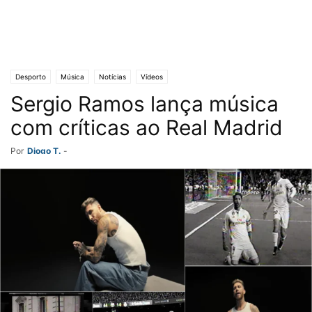
Desporto
Música
Notícias
Vídeos
Sergio Ramos lança música
com críticas ao Real Madrid
Por
Diogo T.
-