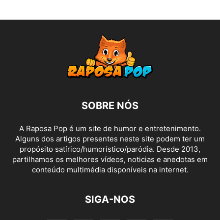
SOBRE NÓS
A Raposa Pop é um site de humor e entretenimento.
Alguns dos artigos presentes neste site podem ter um
propósito satírico/humorístico/paródia. Desde 2013,
partilhamos os melhores vídeos, noticias e anedotas em
conteúdo multimédia disponíveis na internet.
SIGA-NOS