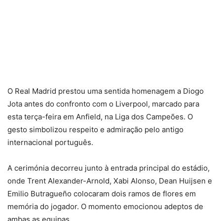
O Real Madrid prestou uma sentida homenagem a Diogo
Jota antes do confronto com o Liverpool, marcado para
esta terça-feira em Anfield, na Liga dos Campeões. O
gesto simbolizou respeito e admiração pelo antigo
internacional português.
A cerimónia decorreu junto à entrada principal do estádio,
onde Trent Alexander-Arnold, Xabi Alonso, Dean Huijsen e
Emilio Butragueño colocaram dois ramos de flores em
memória do jogador. O momento emocionou adeptos de
ambas as equipas.