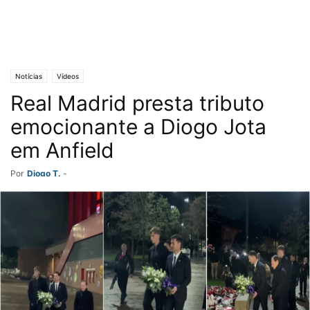
Notícias
Vídeos
Real Madrid presta tributo
emocionante a Diogo Jota
em Anfield
Por
Diogo T.
-