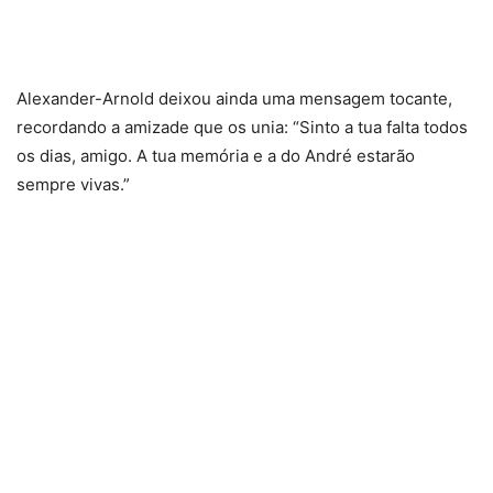
Alexander-Arnold deixou ainda uma mensagem tocante,
recordando a amizade que os unia: “Sinto a tua falta todos
os dias, amigo. A tua memória e a do André estarão
sempre vivas.”