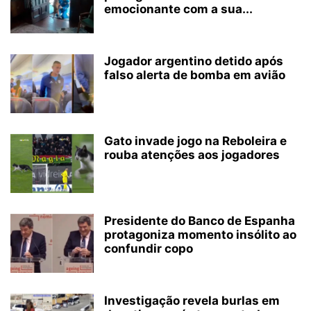
emocionante com a sua...
Jogador argentino detido após
falso alerta de bomba em avião
Gato invade jogo na Reboleira e
rouba atenções aos jogadores
Presidente do Banco de Espanha
protagoniza momento insólito ao
confundir copo
Investigação revela burlas em