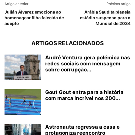
Artigo anterior
Próximo artigo
Julián Álvarez emociona ao
Arábia Saudita planeia
homenagear filha falecida de
estádio suspenso para o
adepto
Mundial de 2034
ARTIGOS RELACIONADOS
André Ventura gera polémica nas
redes sociais com mensagem
sobre corrupção...
Gout Gout entra para a história
com marca incrível nos 200...
Astronauta regressa a casa e
protagoniza reencontro