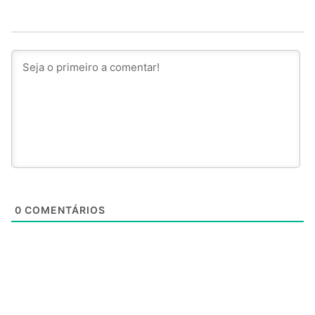
0
COMENTÁRIOS