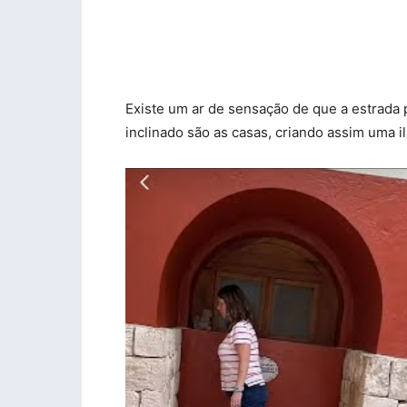
Existe um ar de sensação de que a estrada p
inclinado são as casas, criando assim uma 