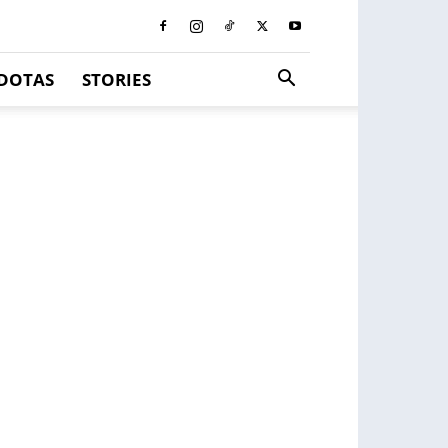
DOTAS
STORIES