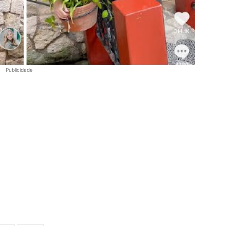
Publicidade