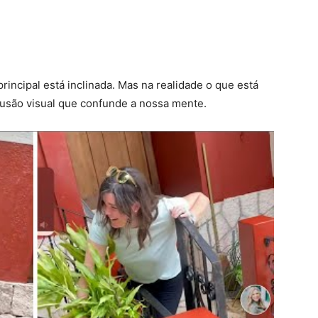
rincipal está inclinada. Mas na realidade o que está
ilusão visual que confunde a nossa mente.