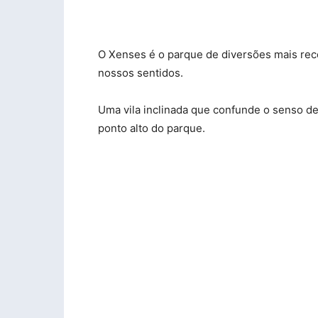
O Xenses é o parque de diversões mais recen
nossos sentidos.
Uma vila inclinada que confunde o senso de e
ponto alto do parque.