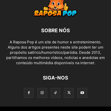
SOBRE NÓS
A Raposa Pop é um site de humor e entretenimento.
Alguns dos artigos presentes neste site podem ter um
propósito satírico/humorístico/paródia. Desde 2013,
partilhamos os melhores vídeos, noticias e anedotas em
conteúdo multimédia disponíveis na internet.
SIGA-NOS