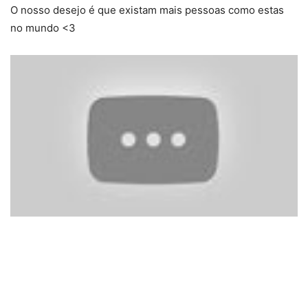
O nosso desejo é que existam mais pessoas como estas
no mundo <3