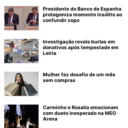
Presidente do Banco de Espanha
protagoniza momento insólito ao
confundir copo
Investigação revela burlas em
donativos após tempestade em
Leiria
Mulher faz desafio de um mês
sem compras
Carminho e Rosalía emocionam
com dueto inesperado na MEO
Arena