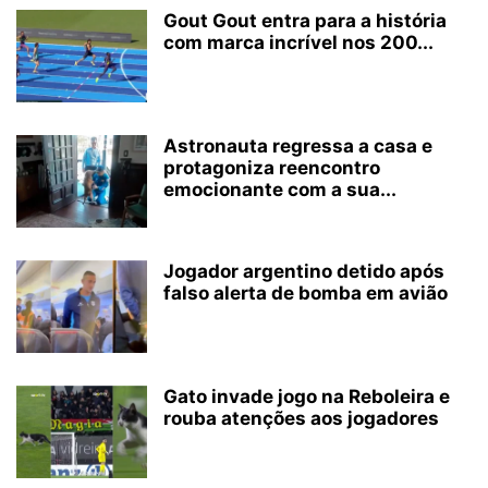
Gout Gout entra para a história
com marca incrível nos 200...
Astronauta regressa a casa e
protagoniza reencontro
emocionante com a sua...
Jogador argentino detido após
falso alerta de bomba em avião
Gato invade jogo na Reboleira e
rouba atenções aos jogadores