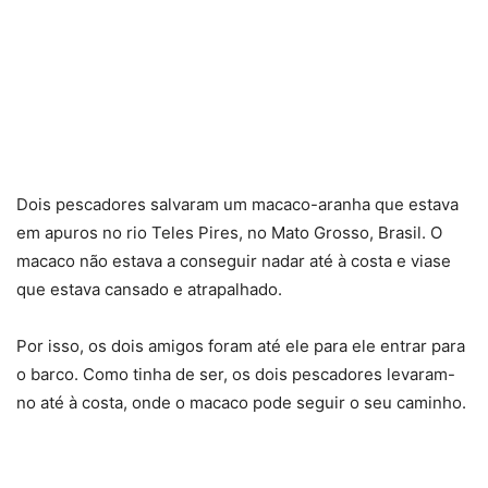
Dois pescadores salvaram um macaco-aranha que estava
em apuros no rio Teles Pires, no Mato Grosso, Brasil. O
macaco não estava a conseguir nadar até à costa e viase
que estava cansado e atrapalhado.
Por isso, os dois amigos foram até ele para ele entrar para
o barco. Como tinha de ser, os dois pescadores levaram-
no até à costa, onde o macaco pode seguir o seu caminho.