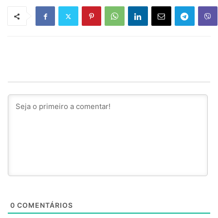
0
COMENTÁRIOS