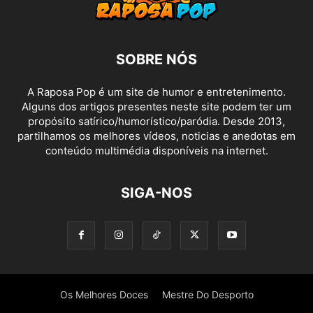
SOBRE NÓS
A Raposa Pop é um site de humor e entretenimento.
Alguns dos artigos presentes neste site podem ter um
propósito satírico/humorístico/paródia. Desde 2013,
partilhamos os melhores vídeos, noticias e anedotas em
conteúdo multimédia disponíveis na internet.
SIGA-NOS
Os Melhores Doces
Mestre Do Desporto