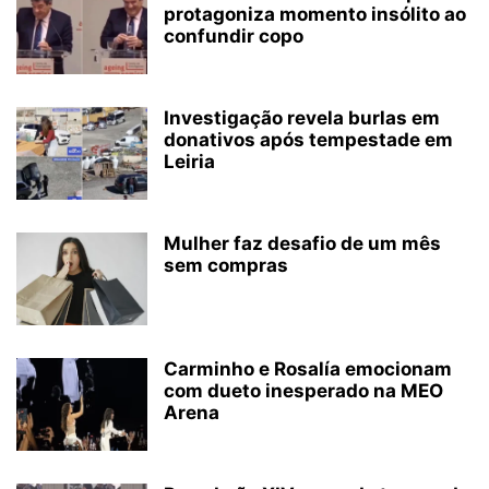
protagoniza momento insólito ao
confundir copo
Investigação revela burlas em
donativos após tempestade em
Leiria
Mulher faz desafio de um mês
sem compras
Carminho e Rosalía emocionam
com dueto inesperado na MEO
Arena