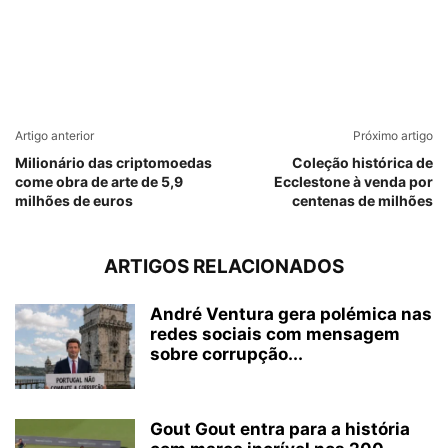
Artigo anterior
Próximo artigo
Milionário das criptomoedas
Coleção histórica de
come obra de arte de 5,9
Ecclestone à venda por
milhões de euros
centenas de milhões
ARTIGOS RELACIONADOS
André Ventura gera polémica nas
redes sociais com mensagem
sobre corrupção...
Gout Gout entra para a história