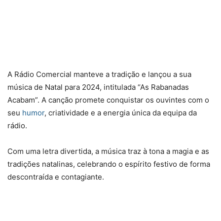
A Rádio Comercial manteve a tradição e lançou a sua
música de Natal para 2024, intitulada “As Rabanadas
Acabam”. A canção promete conquistar os ouvintes com o
seu
humor
, criatividade e a energia única da equipa da
rádio.
Com uma letra divertida, a música traz à tona a magia e as
tradições natalinas, celebrando o espírito festivo de forma
descontraída e contagiante.