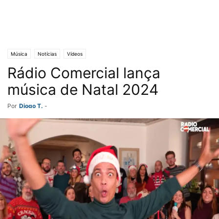
Música
Notícias
Vídeos
Rádio Comercial lança
música de Natal 2024
Por
Diogo T.
-