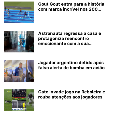
Gout Gout entra para a história
com marca incrível nos 200...
Astronauta regressa a casa e
protagoniza reencontro
emocionante com a sua...
Jogador argentino detido após
falso alerta de bomba em avião
Gato invade jogo na Reboleira e
rouba atenções aos jogadores