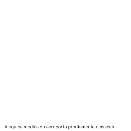
A equipa médica do aeroporto prontamente o assistiu,