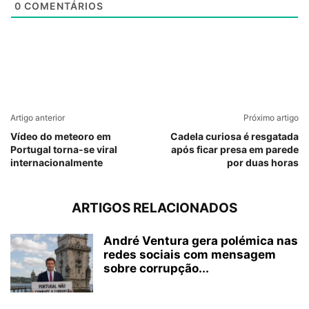
0
COMENTÁRIOS
Artigo anterior
Próximo artigo
Vídeo do meteoro em
Cadela curiosa é resgatada
Portugal torna-se viral
após ficar presa em parede
internacionalmente
por duas horas
ARTIGOS RELACIONADOS
André Ventura gera polémica nas
redes sociais com mensagem
sobre corrupção...