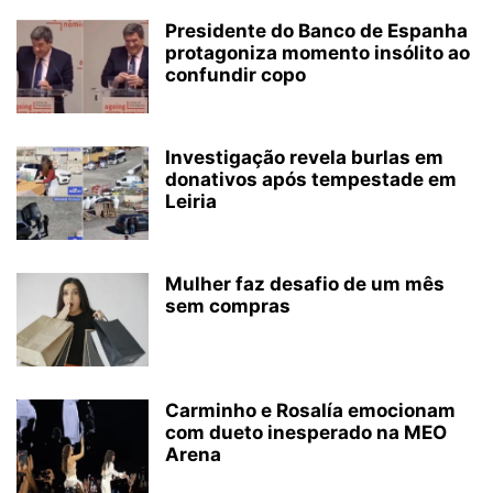
Presidente do Banco de Espanha
protagoniza momento insólito ao
confundir copo
Investigação revela burlas em
donativos após tempestade em
Leiria
Mulher faz desafio de um mês
sem compras
Carminho e Rosalía emocionam
com dueto inesperado na MEO
Arena