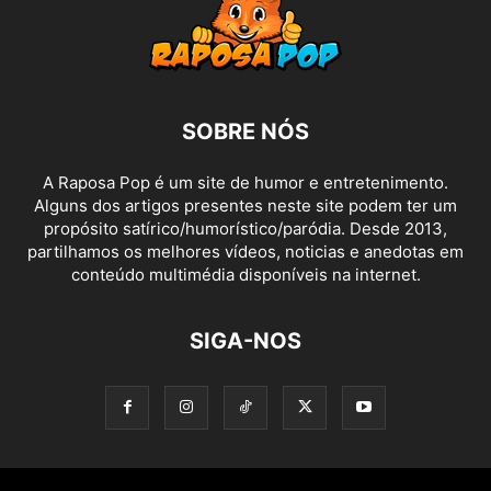
SOBRE NÓS
A Raposa Pop é um site de humor e entretenimento.
Alguns dos artigos presentes neste site podem ter um
propósito satírico/humorístico/paródia. Desde 2013,
partilhamos os melhores vídeos, noticias e anedotas em
conteúdo multimédia disponíveis na internet.
SIGA-NOS