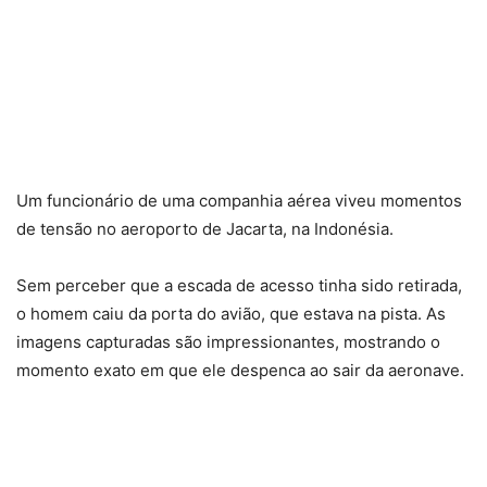
Um funcionário de uma companhia aérea viveu momentos
de tensão no aeroporto de Jacarta, na Indonésia.
Sem perceber que a escada de acesso tinha sido retirada,
o homem caiu da porta do avião, que estava na pista. As
imagens capturadas são impressionantes, mostrando o
momento exato em que ele despenca ao sair da aeronave.