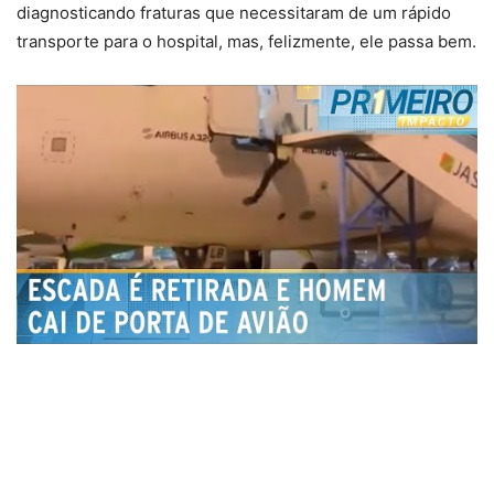
diagnosticando fraturas que necessitaram de um rápido
transporte para o hospital, mas, felizmente, ele passa bem.