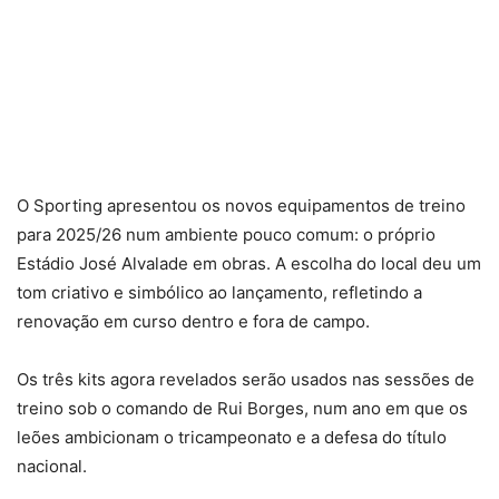
O Sporting apresentou os novos equipamentos de treino
para 2025/26 num ambiente pouco comum: o próprio
Estádio José Alvalade em obras. A escolha do local deu um
tom criativo e simbólico ao lançamento, refletindo a
renovação em curso dentro e fora de campo.
Os três kits agora revelados serão usados nas sessões de
treino sob o comando de Rui Borges, num ano em que os
leões ambicionam o tricampeonato e a defesa do título
nacional.