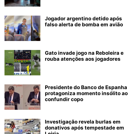
Jogador argentino detido após
falso alerta de bomba em avião
Gato invade jogo na Reboleira e
rouba atenções aos jogadores
Presidente do Banco de Espanha
protagoniza momento insólito ao
confundir copo
Investigação revela burlas em
donativos após tempestade em
Leiria