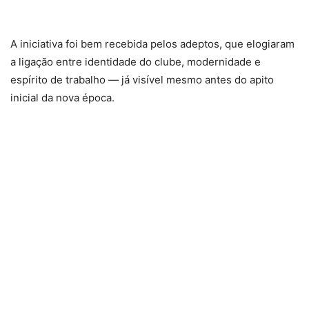
A iniciativa foi bem recebida pelos adeptos, que elogiaram
a ligação entre identidade do clube, modernidade e
espírito de trabalho — já visível mesmo antes do apito
inicial da nova época.