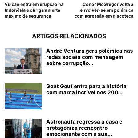
Vulcão entra em erupção na
Conor McGregor volta a
Indonésia e obriga a alerta
envolver-se em polémica
máximo de segurança
com agressão em discoteca
ARTIGOS RELACIONADOS
André Ventura gera polémica nas
redes sociais com mensagem
sobre corrupção...
Gout Gout entra para a história
com marca incrível nos 200...
Astronauta regressa a casa e
protagoniza reencontro
emocionante com a sua...