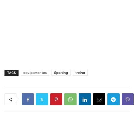
TAGS
equipamentos
Sporting
treino