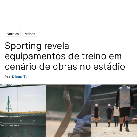
Notícias
Vídeos
Sporting revela
equipamentos de treino em
cenário de obras no estádio
Por
Diogo T.
-