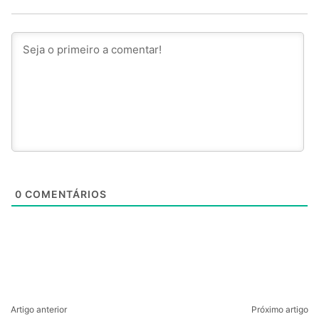
0
COMENTÁRIOS
Artigo anterior
Próximo artigo