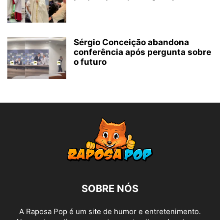
Sérgio Conceição abandona
conferência após pergunta sobre
o futuro
SOBRE NÓS
A Raposa Pop é um site de humor e entretenimento.