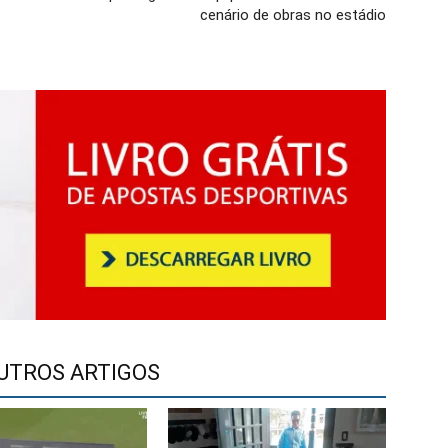
cenário de obras no estádio
UTROS ARTIGOS