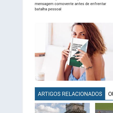
mensagem comovente antes de enfrentar
batalha pessoal
ARTIGOS RELACIONADOS
O