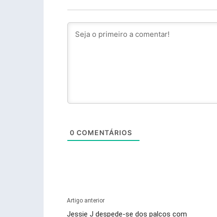
0
COMENTÁRIOS
Artigo anterior
Jessie J despede-se dos palcos com