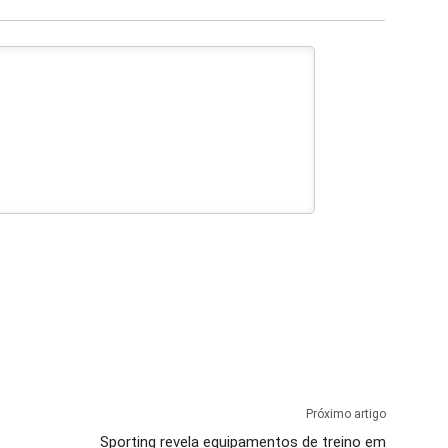
Próximo artigo
Sporting revela equipamentos de treino em