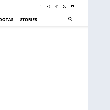
DOTAS
STORIES