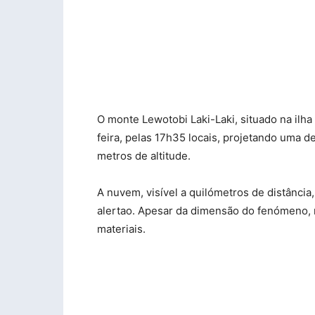
O monte Lewotobi Laki-Laki, situado na ilha
feira, pelas 17h35 locais, projetando uma d
metros de altitude.
A nuvem, visível a quilómetros de distância,
alertao. Apesar da dimensão do fenómeno, n
materiais.