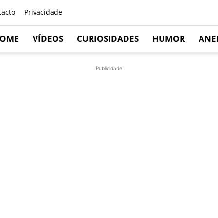
tacto
Privacidade
OME
VÍDEOS
CURIOSIDADES
HUMOR
ANE
Publicidade