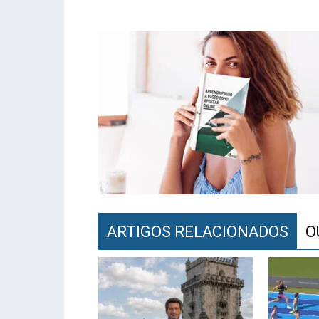
ARTIGOS RELACIONADOS
O