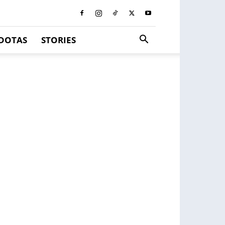
DOTAS
STORIES