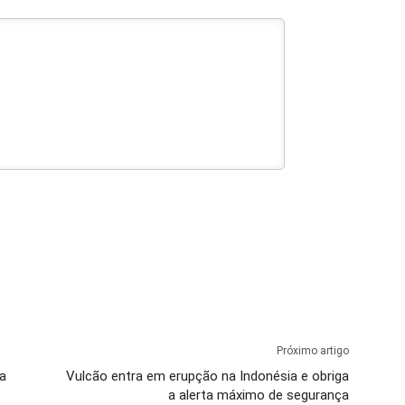
Próximo artigo
a
Vulcão entra em erupção na Indonésia e obriga
a alerta máximo de segurança