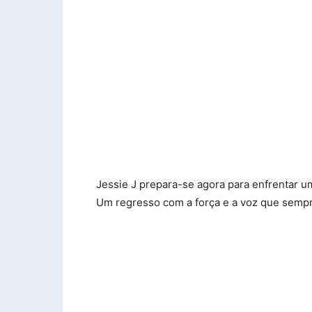
Jessie J prepara-se agora para enfrentar u
Um regresso com a força e a voz que sempr