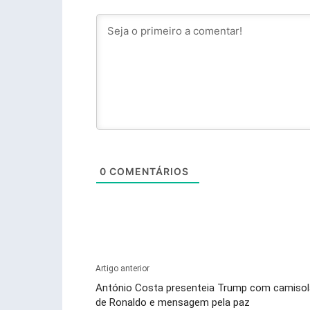
0
COMENTÁRIOS
Artigo anterior
António Costa presenteia Trump com camisol
de Ronaldo e mensagem pela paz