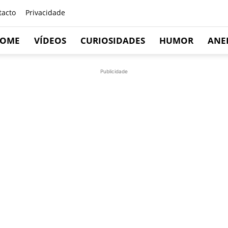
tacto
Privacidade
OME
VÍDEOS
CURIOSIDADES
HUMOR
ANE
Publicidade