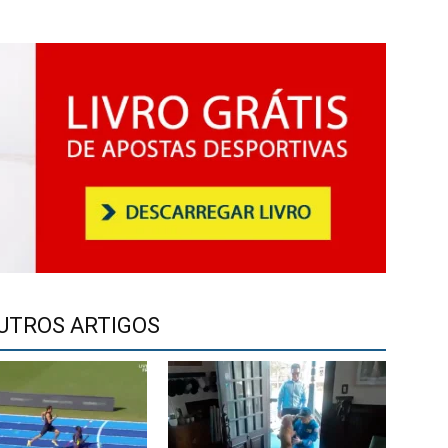
UTROS ARTIGOS