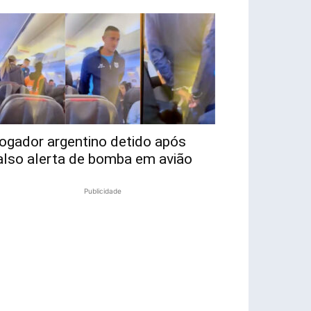
ogador argentino detido após
also alerta de bomba em avião
Publicidade