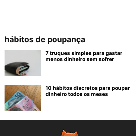
hábitos de poupança
7 truques simples para gastar
menos dinheiro sem sofrer
10 hábitos discretos para poupar
dinheiro todos os meses