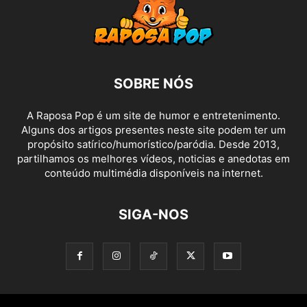
SOBRE NÓS
A Raposa Pop é um site de humor e entretenimento.
Alguns dos artigos presentes neste site podem ter um
propósito satírico/humorístico/paródia. Desde 2013,
partilhamos os melhores vídeos, noticias e anedotas em
conteúdo multimédia disponíveis na internet.
SIGA-NOS