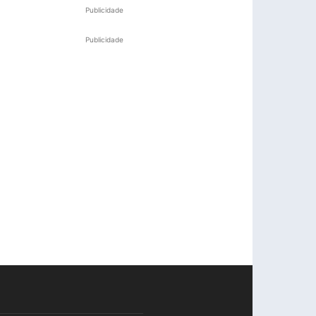
Publicidade
Publicidade