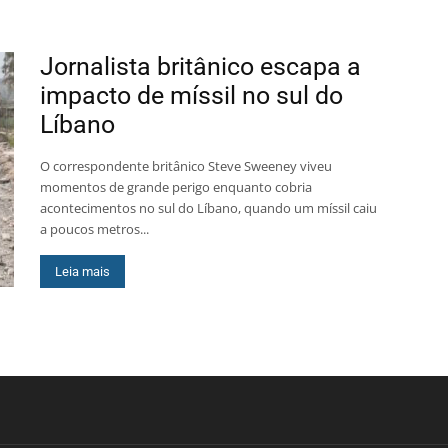
Jornalista britânico escapa a
impacto de míssil no sul do
Líbano
O correspondente britânico Steve Sweeney viveu
momentos de grande perigo enquanto cobria
acontecimentos no sul do Líbano, quando um míssil caiu
a poucos metros...
Leia mais