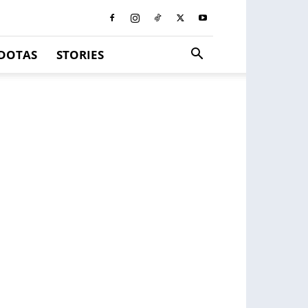
DOTAS
STORIES