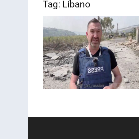
Tag: Líbano