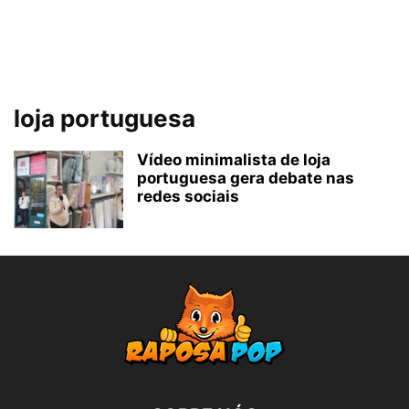
loja portuguesa
Vídeo minimalista de loja
portuguesa gera debate nas
redes sociais