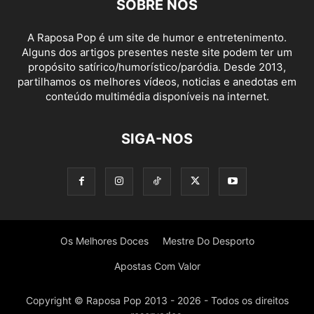
SOBRE NÓS
A Raposa Pop é um site de humor e entretenimento.
Alguns dos artigos presentes neste site podem ter um
propósito satírico/humorístico/paródia. Desde 2013,
partilhamos os melhores vídeos, noticias e anedotas em
conteúdo multimédia disponíveis na internet.
SIGA-NOS
Os Melhores Doces
Mestre Do Desporto
Apostas Com Valor
Copyright © Raposa Pop 2013 - 2026 - Todos os direitos