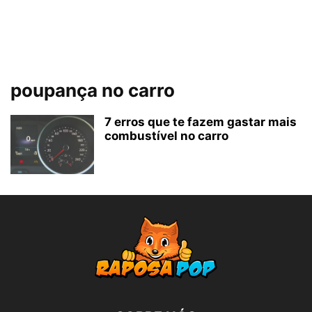
poupança no carro
7 erros que te fazem gastar mais
combustível no carro