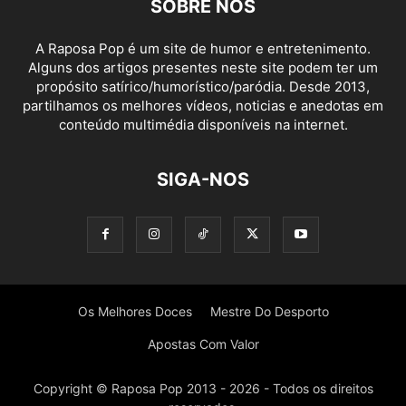
SOBRE NÓS
A Raposa Pop é um site de humor e entretenimento.
Alguns dos artigos presentes neste site podem ter um
propósito satírico/humorístico/paródia. Desde 2013,
partilhamos os melhores vídeos, noticias e anedotas em
conteúdo multimédia disponíveis na internet.
SIGA-NOS
Os Melhores Doces
Mestre Do Desporto
Apostas Com Valor
Copyright © Raposa Pop 2013 - 2026 - Todos os direitos