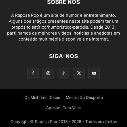
SOBRE NÓS
A Raposa Pop é um site de humor e entretenimento.
Alguns dos artigos presentes neste site podem ter um
propósito satírico/humorístico/paródia. Desde 2013,
partilhamos os melhores vídeos, noticias e anedotas em
conteúdo multimédia disponíveis na internet.
SIGA-NOS
Os Melhores Doces
Mestre Do Desporto
Apostas Com Valor
Copyright © Raposa Pop 2013 - 2026 - Todos os direitos