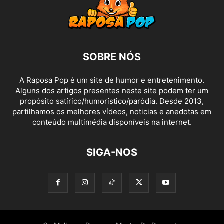
SOBRE NÓS
A Raposa Pop é um site de humor e entretenimento.
Alguns dos artigos presentes neste site podem ter um
propósito satírico/humorístico/paródia. Desde 2013,
partilhamos os melhores vídeos, noticias e anedotas em
conteúdo multimédia disponíveis na internet.
SIGA-NOS