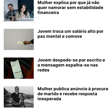
Mulher explica por que já não
quer namorar sem estabilidade
financeira
Jovem troca um salário alto por
paz mental e comove
Jovem despede-se por escrito e
a mensagem espalha-se nas
redes
Mulher publica anúncio à procura
de marido e recebe resposta
inesperada