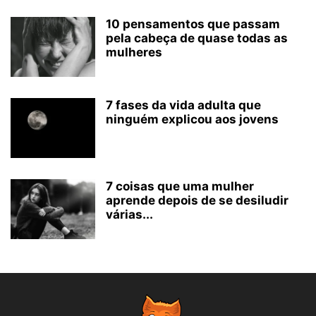
10 pensamentos que passam
pela cabeça de quase todas as
mulheres
7 fases da vida adulta que
ninguém explicou aos jovens
7 coisas que uma mulher
aprende depois de se desiludir
várias...