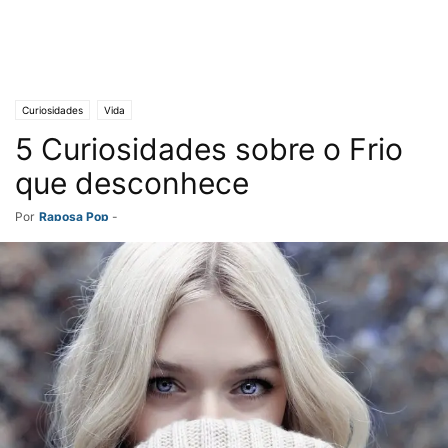
Curiosidades
Vida
5 Curiosidades sobre o Frio
que desconhece
Por
Raposa Pop
-