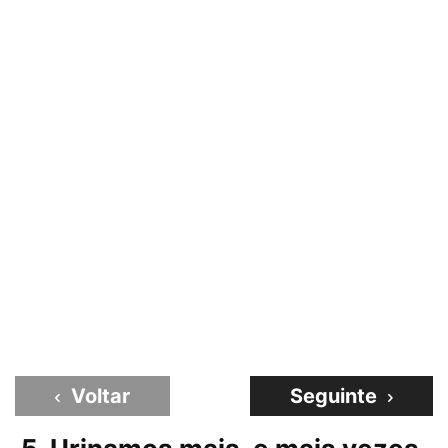
Voltar
Seguinte