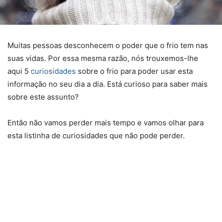
Muitas pessoas desconhecem o poder que o frio tem nas
suas vidas. Por essa mesma razão, nós trouxemos-lhe
aqui 5
curiosidades
sobre o frio para poder usar esta
informação no seu dia a dia. Está curioso para saber mais
sobre este assunto?
Então não vamos perder mais tempo e vamos olhar para
esta listinha de curiosidades que não pode perder.