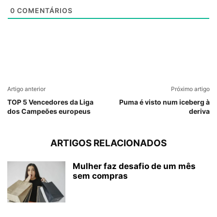
0
COMENTÁRIOS
Artigo anterior
Próximo artigo
TOP 5 Vencedores da Liga
Puma é visto num iceberg à
dos Campeões europeus
deriva
ARTIGOS RELACIONADOS
Mulher faz desafio de um mês
sem compras