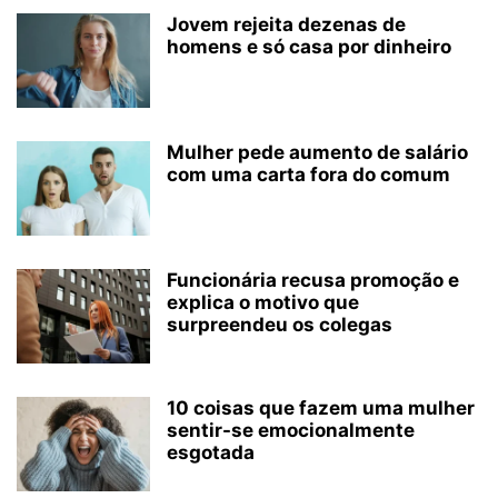
Jovem rejeita dezenas de
homens e só casa por dinheiro
Mulher pede aumento de salário
com uma carta fora do comum
Funcionária recusa promoção e
explica o motivo que
surpreendeu os colegas
10 coisas que fazem uma mulher
sentir-se emocionalmente
esgotada