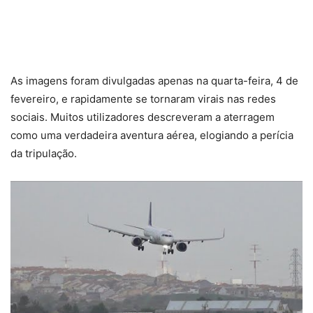
As imagens foram divulgadas apenas na quarta-feira, 4 de
fevereiro, e rapidamente se tornaram virais nas redes
sociais. Muitos utilizadores descreveram a aterragem
como uma verdadeira aventura aérea, elogiando a perícia
da tripulação.