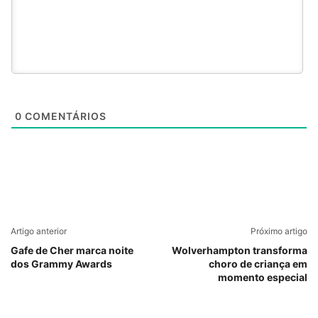
0
COMENTÁRIOS
Artigo anterior
Próximo artigo
Gafe de Cher marca noite
Wolverhampton transforma
dos Grammy Awards
choro de criança em
momento especial