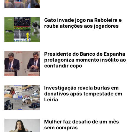
Gato invade jogo na Reboleira e
rouba atenções aos jogadores
Presidente do Banco de Espanha
protagoniza momento insólito ao
confundir copo
Investigação revela burlas em
donativos após tempestade em
Leiria
Mulher faz desafio de um mês
sem compras