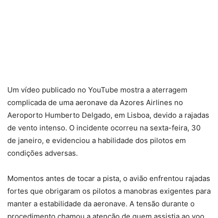
Um vídeo publicado no YouTube mostra a aterragem
complicada de uma aeronave da Azores Airlines no
Aeroporto Humberto Delgado, em Lisboa, devido a rajadas
de vento intenso. O incidente ocorreu na sexta-feira, 30
de janeiro, e evidenciou a habilidade dos pilotos em
condições adversas.
Momentos antes de tocar a pista, o avião enfrentou rajadas
fortes que obrigaram os pilotos a manobras exigentes para
manter a estabilidade da aeronave. A tensão durante o
procedimento chamou a atenção de quem assistia ao voo