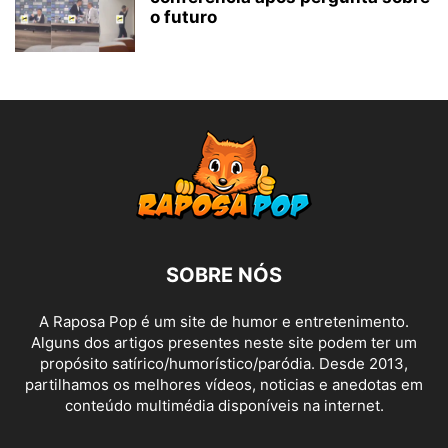
o futuro
SOBRE NÓS
A Raposa Pop é um site de humor e entretenimento.
Alguns dos artigos presentes neste site podem ter um
propósito satírico/humorístico/paródia. Desde 2013,
partilhamos os melhores vídeos, noticias e anedotas em
conteúdo multimédia disponíveis na internet.