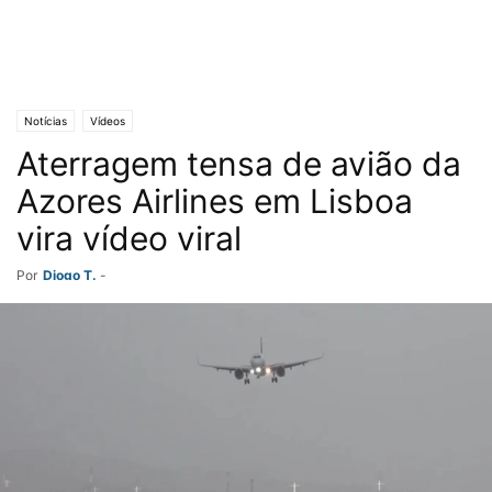
Notícias
Vídeos
Aterragem tensa de avião da
Azores Airlines em Lisboa
vira vídeo viral
Por
Diogo T.
-