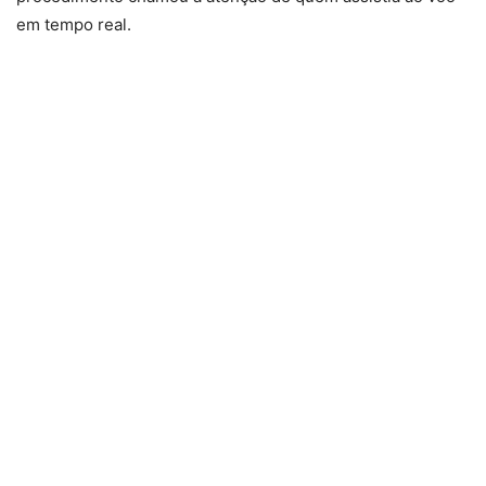
em tempo real.