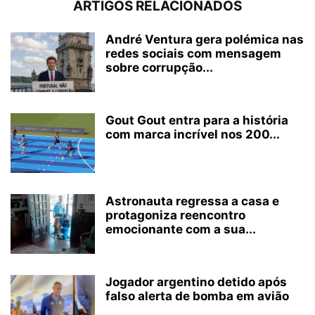
ARTIGOS RELACIONADOS
André Ventura gera polémica nas
redes sociais com mensagem
sobre corrupção...
Gout Gout entra para a história
com marca incrível nos 200...
Astronauta regressa a casa e
protagoniza reencontro
emocionante com a sua...
Jogador argentino detido após
falso alerta de bomba em avião