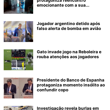
protagoniza reencontro
emocionante com a sua...
Jogador argentino detido após
falso alerta de bomba em avião
Gato invade jogo na Reboleira e
rouba atenções aos jogadores
Presidente do Banco de Espanha
protagoniza momento insólito ao
confundir copo
Investigação revela burlas em