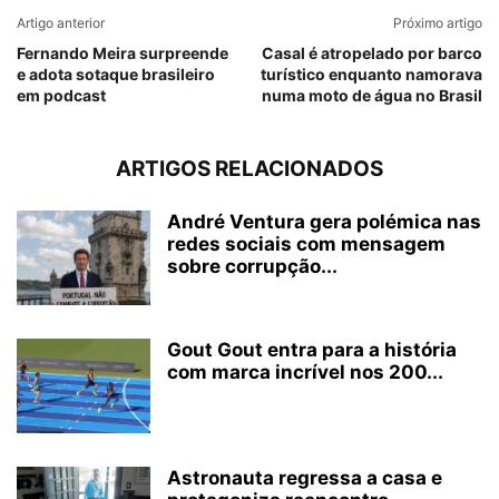
Artigo anterior
Próximo artigo
Fernando Meira surpreende
Casal é atropelado por barco
e adota sotaque brasileiro
turístico enquanto namorava
em podcast
numa moto de água no Brasil
ARTIGOS RELACIONADOS
André Ventura gera polémica nas
redes sociais com mensagem
sobre corrupção...
Gout Gout entra para a história
com marca incrível nos 200...
Astronauta regressa a casa e