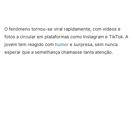
O fenómeno tornou-se viral rapidamente, com vídeos e
fotos a circular em plataformas como Instagram e TikTok. A
jovem tem reagido com
humor
e surpresa, sem nunca
esperar que a semelhança chamasse tanta atenção.