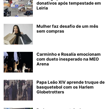
donativos após tempestade em
Leiria
Mulher faz desafio de um mês
sem compras
Carminho e Rosalía emocionam
com dueto inesperado na MEO
Arena
Papa Leão XIV aprende truque de
basquetebol com os Harlem
Globetrotters