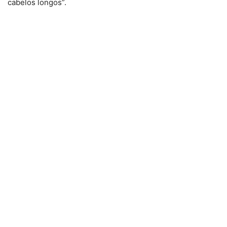
cabelos longos”.