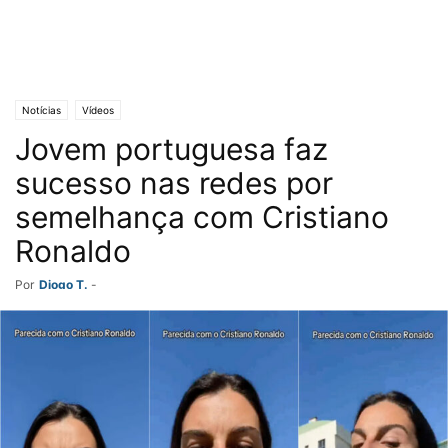
Notícias
Vídeos
Jovem portuguesa faz
sucesso nas redes por
semelhança com Cristiano
Ronaldo
Por
Diogo T.
-