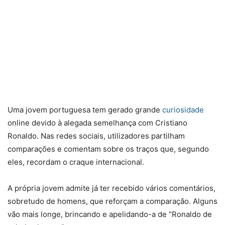
Uma jovem portuguesa tem gerado grande
curiosidade
online devido à alegada semelhança com Cristiano
Ronaldo. Nas redes sociais, utilizadores partilham
comparações e comentam sobre os traços que, segundo
eles, recordam o craque internacional.
A própria jovem admite já ter recebido vários comentários,
sobretudo de homens, que reforçam a comparação. Alguns
vão mais longe, brincando e apelidando-a de “Ronaldo de