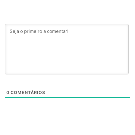
0
COMENTÁRIOS