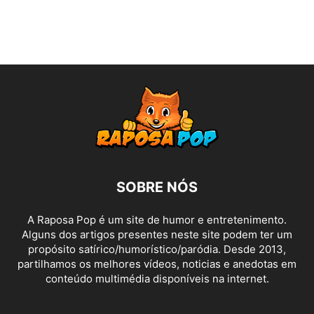
SOBRE NÓS
A Raposa Pop é um site de humor e entretenimento.
Alguns dos artigos presentes neste site podem ter um
propósito satírico/humorístico/paródia. Desde 2013,
partilhamos os melhores vídeos, noticias e anedotas em
conteúdo multimédia disponíveis na internet.