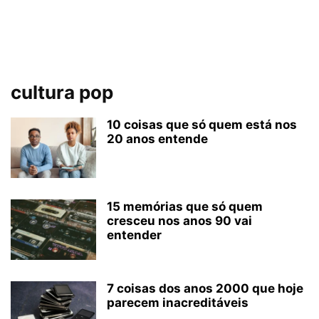
cultura pop
10 coisas que só quem está nos
20 anos entende
15 memórias que só quem
cresceu nos anos 90 vai
entender
7 coisas dos anos 2000 que hoje
parecem inacreditáveis