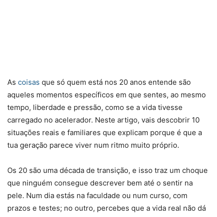
As
coisas
que só quem está nos 20 anos entende são
aqueles momentos específicos em que sentes, ao mesmo
tempo, liberdade e pressão, como se a vida tivesse
carregado no acelerador. Neste artigo, vais descobrir 10
situações reais e familiares que explicam porque é que a
tua geração parece viver num ritmo muito próprio.
Os 20 são uma década de transição, e isso traz um choque
que ninguém consegue descrever bem até o sentir na
pele. Num dia estás na faculdade ou num curso, com
prazos e testes; no outro, percebes que a vida real não dá