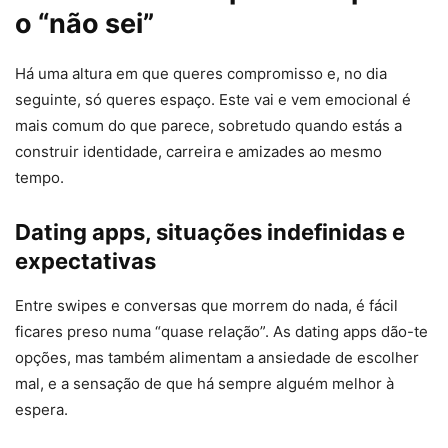
o “não sei”
Há uma altura em que queres compromisso e, no dia
seguinte, só queres espaço. Este vai e vem emocional é
mais comum do que parece, sobretudo quando estás a
construir identidade, carreira e amizades ao mesmo
tempo.
Dating apps, situações indefinidas e
expectativas
Entre swipes e conversas que morrem do nada, é fácil
ficares preso numa “quase relação”. As dating apps dão-te
opções, mas também alimentam a ansiedade de escolher
mal, e a sensação de que há sempre alguém melhor à
espera.