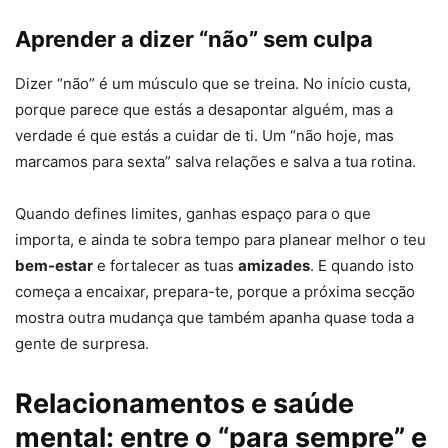
Aprender a dizer “não” sem culpa
Dizer “não” é um músculo que se treina. No início custa,
porque parece que estás a desapontar alguém, mas a
verdade é que estás a cuidar de ti. Um “não hoje, mas
marcamos para sexta” salva relações e salva a tua rotina.
Quando defines limites, ganhas espaço para o que
importa, e ainda te sobra tempo para planear melhor o teu
bem-estar
e fortalecer as tuas
amizades
. E quando isto
começa a encaixar, prepara-te, porque a próxima secção
mostra outra mudança que também apanha quase toda a
gente de surpresa.
Relacionamentos e saúde
mental: entre o “para sempre” e