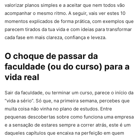
valorizar planos simples e a aceitar que nem todos vão
acompanhar o mesmo ritmo. A seguir, vais ver estes 10
momentos explicados de forma prática, com exemplos que
parecem tirados da tua vida e com ideias para transformar
cada fase em mais clareza, confiança e leveza.
O choque de passar da
faculdade (ou do curso) para a
vida real
Sair da faculdade, ou terminar um curso, parece o início da
“vida a sério”. Só que, na primeira semana, percebes que
muita coisa não vinha no plano de estudos. Entre
pequenas descobertas sobre como funciona uma empresa
e a sensação de estares sempre a correr atrás, este é um
daqueles capítulos que encaixa na perfeição em quem