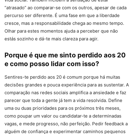
“atrasado” ao comparar-se com os outros, apesar de cada
percurso ser diferente. É uma fase em que a liberdade
cresce, mas a responsabilidade chega ao mesmo tempo.
Olhar para estes momentos ajuda a perceber que não
estás sozinho e dá-te mais clareza para agir.
Porque é que me sinto perdido aos 20
e como posso lidar com isso?
Sentires-te perdido aos 20 é comum porque há muitas
decisões grandes e pouca experiência para as sustentar. A
comparação nas redes sociais amplifica a ansiedade e faz
parecer que toda a gente já tem a vida resolvida. Define
uma ou duas prioridades para os próximos três meses,
como poupar um valor ou candidatar-te a determinadas
vagas, e mede progresso, não perfeição. Pedir feedback a
alguém de confiança e experimentar caminhos pequenos