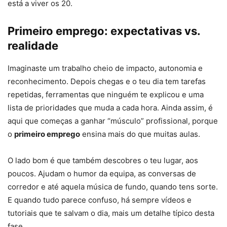
está a viver os 20.
Primeiro emprego: expectativas vs.
realidade
Imaginaste um trabalho cheio de impacto, autonomia e
reconhecimento. Depois chegas e o teu dia tem tarefas
repetidas, ferramentas que ninguém te explicou e uma
lista de prioridades que muda a cada hora. Ainda assim, é
aqui que começas a ganhar “músculo” profissional, porque
o
primeiro emprego
ensina mais do que muitas aulas.
O lado bom é que também descobres o teu lugar, aos
poucos. Ajudam o humor da equipa, as conversas de
corredor e até aquela música de fundo, quando tens sorte.
E quando tudo parece confuso, há sempre vídeos e
tutoriais que te salvam o dia, mais um detalhe típico desta
fase.