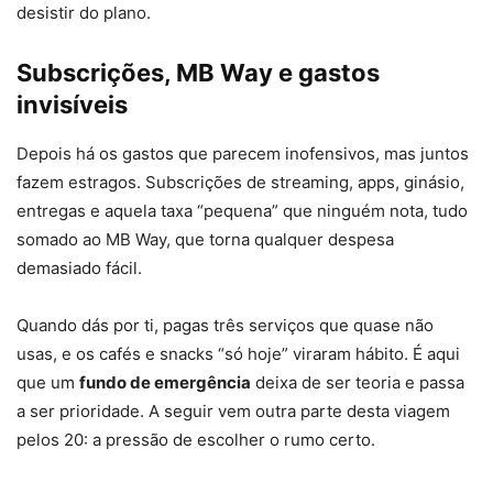
desistir do plano.
Subscrições, MB Way e gastos
invisíveis
Depois há os gastos que parecem inofensivos, mas juntos
fazem estragos. Subscrições de streaming, apps, ginásio,
entregas e aquela taxa “pequena” que ninguém nota, tudo
somado ao MB Way, que torna qualquer despesa
demasiado fácil.
Quando dás por ti, pagas três serviços que quase não
usas, e os cafés e snacks “só hoje” viraram hábito. É aqui
que um
fundo de emergência
deixa de ser teoria e passa
a ser prioridade. A seguir vem outra parte desta viagem
pelos 20: a pressão de escolher o rumo certo.