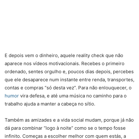
E depois vem o dinheiro, aquele reality check que não
aparece nos vídeos motivacionais. Recebes o primeiro
ordenado, sentes orgulho e, poucos dias depois, percebes
que ele desaparece num instante entre renda, transportes,
contas e compras “só desta vez”. Para não enlouquecer, o
humor
vira defesa, e até uma música no caminho para o
trabalho ajuda a manter a cabeça no sítio.
Também as amizades e a vida social mudam, porque já não
dá para combinar “logo à noite” como se o tempo fosse
infinito. Começas a escolher melhor com quem estás, a