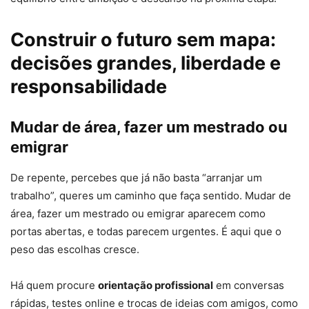
Construir o futuro sem mapa:
decisões grandes, liberdade e
responsabilidade
Mudar de área, fazer um mestrado ou
emigrar
De repente, percebes que já não basta “arranjar um
trabalho”, queres um caminho que faça sentido. Mudar de
área, fazer um mestrado ou emigrar aparecem como
portas abertas, e todas parecem urgentes. É aqui que o
peso das escolhas cresce.
Há quem procure
orientação profissional
em conversas
rápidas, testes online e trocas de ideias com amigos, como