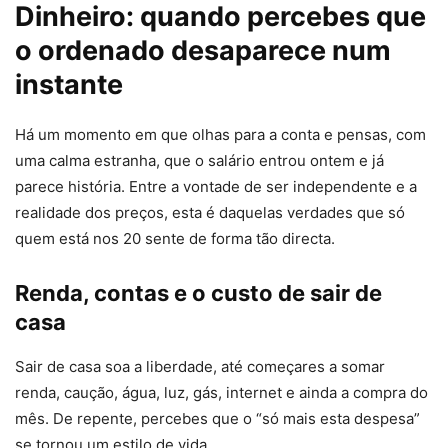
Dinheiro: quando percebes que
o ordenado desaparece num
instante
Há um momento em que olhas para a conta e pensas, com
uma calma estranha, que o salário entrou ontem e já
parece história. Entre a vontade de ser independente e a
realidade dos preços, esta é daquelas verdades que só
quem está nos 20 sente de forma tão directa.
Renda, contas e o custo de sair de
casa
Sair de casa soa a liberdade, até começares a somar
renda, caução, água, luz, gás, internet e ainda a compra do
mês. De repente, percebes que o “só mais esta despesa”
se tornou um estilo de vida.