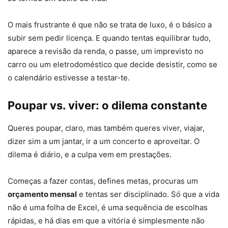
O mais frustrante é que não se trata de luxo, é o básico a
subir sem pedir licença. E quando tentas equilibrar tudo,
aparece a revisão da renda, o passe, um imprevisto no
carro ou um eletrodoméstico que decide desistir, como se
o calendário estivesse a testar-te.
Poupar vs. viver: o dilema constante
Queres poupar, claro, mas também queres viver, viajar,
dizer sim a um jantar, ir a um concerto e aproveitar. O
dilema é diário, e a culpa vem em prestações.
Começas a fazer contas, defines metas, procuras um
orçamento mensal
e tentas ser disciplinado. Só que a vida
não é uma folha de Excel, é uma sequência de escolhas
rápidas, e há dias em que a vitória é simplesmente não