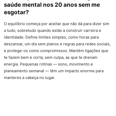
saúde mental nos 20 anos sem me
esgotar?
O equilíbrio começa por aceitar que não dá para dizer sim
a tudo, sobretudo quando estás a construir carreira e
identidade. Define limites simples, como horas para
descansar, um dia sem planos e regras para redes sociais,
e protege-os como compromissos. Mantém ligações que
te fazem bem e corta, sem culpa, as que te drenam
energia. Pequenas rotinas — sono, movimento e
planeamento semanal — têm um impacto enorme para
manteres a cabeça no lugar.