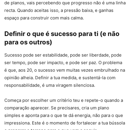
de planos, vais percebendo que progresso não é uma linha
recta. Quando aceitas isso, a pressão baixa, e ganhas
espaço para construir com mais calma.
Definir o que é sucesso para ti (e não
para os outros)
Sucesso pode ser estabilidade, pode ser liberdade, pode
ser tempo, pode ser impacto, e pode ser paz. O problema
é que, aos 20, o sucesso vem muitas vezes embrulhado na
opinião alheia. Definir a tua medida, e sustentá-la com
responsabilidade, é uma viragem silenciosa.
Começa por escolher um critério teu e repete-o quando a
comparação aparecer. Se precisares, cria um plano
simples e aponta para o que te dá energia, não para o que
impressiona. Este é o momento de fortalecer a tua bússola