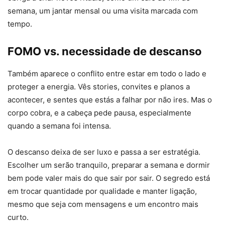
semana, um jantar mensal ou uma visita marcada com
tempo.
FOMO vs. necessidade de descanso
Também aparece o conflito entre estar em todo o lado e
proteger a energia. Vês stories, convites e planos a
acontecer, e sentes que estás a falhar por não ires. Mas o
corpo cobra, e a cabeça pede pausa, especialmente
quando a semana foi intensa.
O descanso deixa de ser luxo e passa a ser estratégia.
Escolher um serão tranquilo, preparar a semana e dormir
bem pode valer mais do que sair por sair. O segredo está
em trocar quantidade por qualidade e manter ligação,
mesmo que seja com mensagens e um encontro mais
curto.