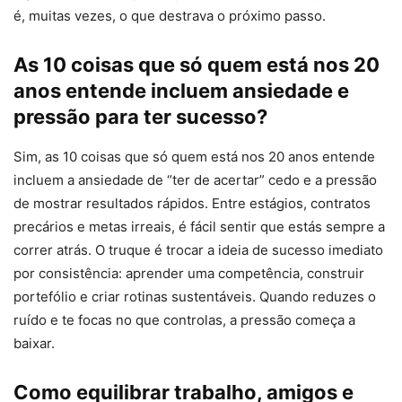
é, muitas vezes, o que destrava o próximo passo.
As 10 coisas que só quem está nos 20
anos entende incluem ansiedade e
pressão para ter sucesso?
Sim, as 10 coisas que só quem está nos 20 anos entende
incluem a ansiedade de “ter de acertar” cedo e a pressão
de mostrar resultados rápidos. Entre estágios, contratos
precários e metas irreais, é fácil sentir que estás sempre a
correr atrás. O truque é trocar a ideia de sucesso imediato
por consistência: aprender uma competência, construir
portefólio e criar rotinas sustentáveis. Quando reduzes o
ruído e te focas no que controlas, a pressão começa a
baixar.
Como equilibrar trabalho, amigos e