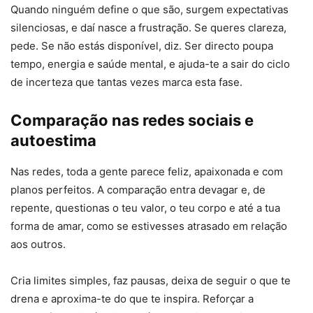
Quando ninguém define o que são, surgem expectativas
silenciosas, e daí nasce a frustração. Se queres clareza,
pede. Se não estás disponível, diz. Ser directo poupa
tempo, energia e saúde mental, e ajuda-te a sair do ciclo
de incerteza que tantas vezes marca esta fase.
Comparação nas redes sociais e
autoestima
Nas redes, toda a gente parece feliz, apaixonada e com
planos perfeitos. A comparação entra devagar e, de
repente, questionas o teu valor, o teu corpo e até a tua
forma de amar, como se estivesses atrasado em relação
aos outros.
Cria limites simples, faz pausas, deixa de seguir o que te
drena e aproxima-te do que te inspira. Reforçar a