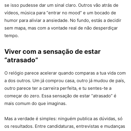
se isso pudesse dar um sinal claro. Outros vão atrás de
vídeos, música para “entrar no mood” e um bocado de
humor para aliviar a ansiedade. No fundo, estás a decidir
sem mapa, mas com a vontade real de não desperdiçar
tempo.
Viver com a sensação de estar
“atrasado”
O relógio parece acelerar quando comparas a tua vida com
a dos outros. Um já comprou casa, outro já mudou de país,
outro parece ter a carreira perfeita, e tu sentes-te a
começar do zero. Essa sensação de estar “atrasado” é
mais comum do que imaginas.
Mas a verdade é simples: ninguém publica as dúvidas, só
os resultados. Entre candidaturas, entrevistas e mudanças