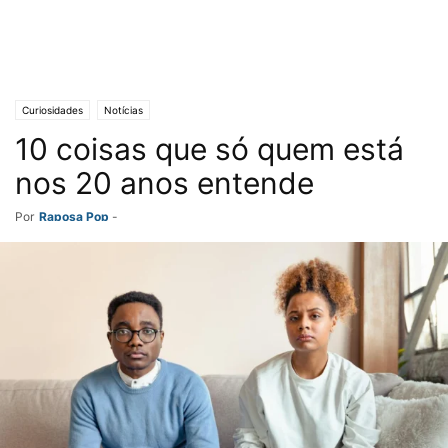
Curiosidades
Notícias
10 coisas que só quem está
nos 20 anos entende
Por
Raposa Pop
-