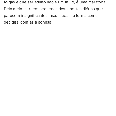
folgas e que ser adulto não é um título, é uma maratona.
Pelo meio, surgem pequenas descobertas diárias que
parecem insignificantes, mas mudam a forma como
decides, confias e sonhas.