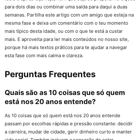
para dois dias ou combinar uma saída para daqui a duas
semanas. Partilha este artigo com um amigo que esteja na
mesma fase e deixa um comentário com o teu momento
mais típico desta idade, ou com o que te está a custar
mais. E aproveita para ler mais conteúdos no nosso site,
porque há mais textos práticos para te ajudar a navegar
esta fase com mais calma e clareza.
Perguntas Frequentes
Quais são as 10 coisas que só quem
está nos 20 anos entende?
As 10 coisas que só quem está nos 20 anos entende
passam por escolhas rápidas e pressão constante: decidir
a carreira, mudar de cidade, gerir dinheiro curto e manter
vida social. Também incluem a sensação de estar