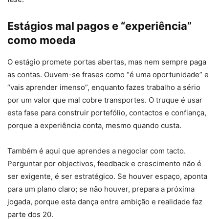
Estágios mal pagos e “experiência”
como moeda
O estágio promete portas abertas, mas nem sempre paga
as contas. Ouvem-se frases como “é uma oportunidade” e
“vais aprender imenso”, enquanto fazes trabalho a sério
por um valor que mal cobre transportes. O truque é usar
esta fase para construir portefólio, contactos e confiança,
porque a experiência conta, mesmo quando custa.
Também é aqui que aprendes a negociar com tacto.
Perguntar por objectivos, feedback e crescimento não é
ser exigente, é ser estratégico. Se houver espaço, aponta
para um plano claro; se não houver, prepara a próxima
jogada, porque esta dança entre ambição e realidade faz
parte dos 20.