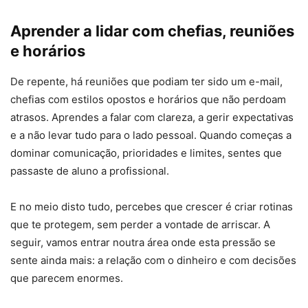
Aprender a lidar com chefias, reuniões
e horários
De repente, há reuniões que podiam ter sido um e-mail,
chefias com estilos opostos e horários que não perdoam
atrasos. Aprendes a falar com clareza, a gerir expectativas
e a não levar tudo para o lado pessoal. Quando começas a
dominar comunicação, prioridades e limites, sentes que
passaste de aluno a profissional.
E no meio disto tudo, percebes que crescer é criar rotinas
que te protegem, sem perder a vontade de arriscar. A
seguir, vamos entrar noutra área onde esta pressão se
sente ainda mais: a relação com o dinheiro e com decisões
que parecem enormes.