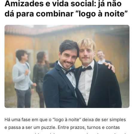
Amizades e vida social: já não
dá para combinar “logo à noite”
Há uma fase em que o “logo à noite” deixa de ser simples
e passa a ser um puzzle. Entre prazos, turnos e contas