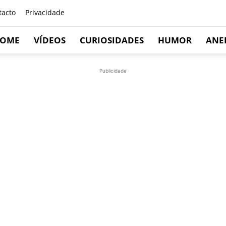
tacto
Privacidade
OME
VÍDEOS
CURIOSIDADES
HUMOR
ANE
Publicidade