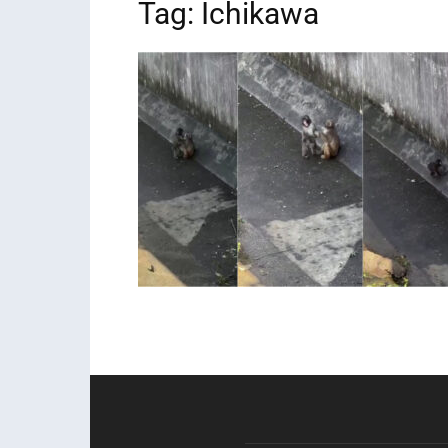
Tag: Ichikawa