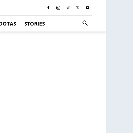
DOTAS
STORIES