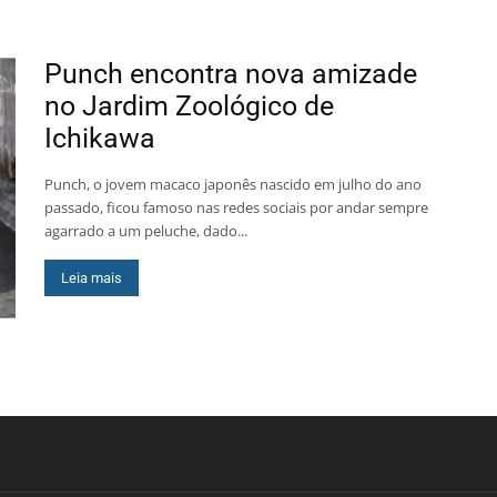
Punch encontra nova amizade
no Jardim Zoológico de
Ichikawa
Punch, o jovem macaco japonês nascido em julho do ano
passado, ficou famoso nas redes sociais por andar sempre
agarrado a um peluche, dado...
Leia mais