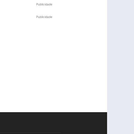
Publicidade
Publicidade