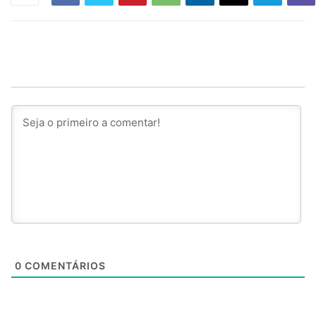
0
COMENTÁRIOS