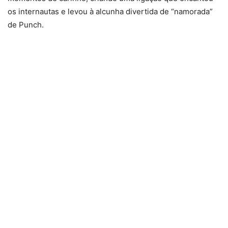
os internautas e levou à alcunha divertida de “namorada”
de Punch.