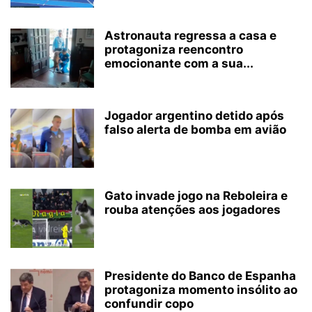
Astronauta regressa a casa e
protagoniza reencontro
emocionante com a sua...
Jogador argentino detido após
falso alerta de bomba em avião
Gato invade jogo na Reboleira e
rouba atenções aos jogadores
Presidente do Banco de Espanha
protagoniza momento insólito ao
confundir copo