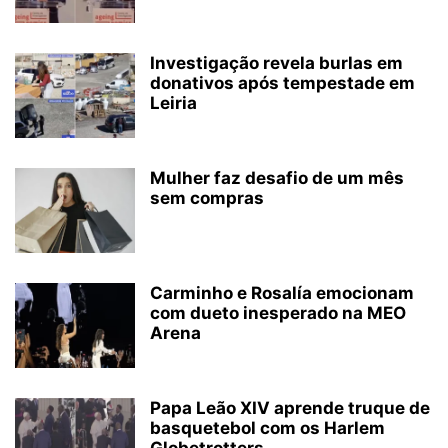
Investigação revela burlas em
donativos após tempestade em
Leiria
Mulher faz desafio de um mês
sem compras
Carminho e Rosalía emocionam
com dueto inesperado na MEO
Arena
Papa Leão XIV aprende truque de
basquetebol com os Harlem