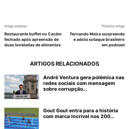
Artigo anterior
Próximo artigo
Restaurante buffet no Cacém
Fernando Meira surpreende
fechado após apreensão de
e adota sotaque brasileiro
duas toneladas de alimentos
em podcast
ARTIGOS RELACIONADOS
André Ventura gera polémica nas
redes sociais com mensagem
sobre corrupção...
Gout Gout entra para a história
com marca incrível nos 200...