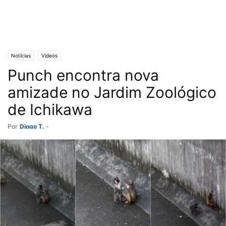
Notícias
Vídeos
Punch encontra nova
amizade no Jardim Zoológico
de Ichikawa
Por
Diogo T.
-