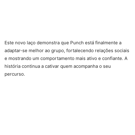
Este novo laço demonstra que Punch está finalmente a
adaptar-se melhor ao grupo, fortalecendo relações sociais
e mostrando um comportamento mais ativo e confiante. A
história continua a cativar quem acompanha o seu
percurso.