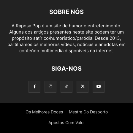
SOBRE NÓS
A Raposa Pop é um site de humor e entretenimento.
Alguns dos artigos presentes neste site podem ter um
propósito satírico/humorístico/paródia. Desde 2013,
partilhamos os melhores vídeos, noticias e anedotas em
conteúdo multimédia disponíveis na internet.
SIGA-NOS
Os Melhores Doces
Mestre Do Desporto
Apostas Com Valor