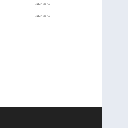
Publicidade
Publicidade