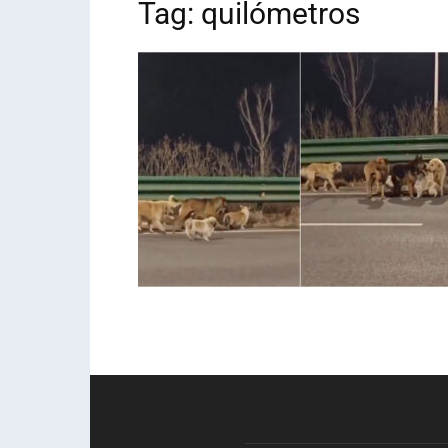
Tag: quilómetros