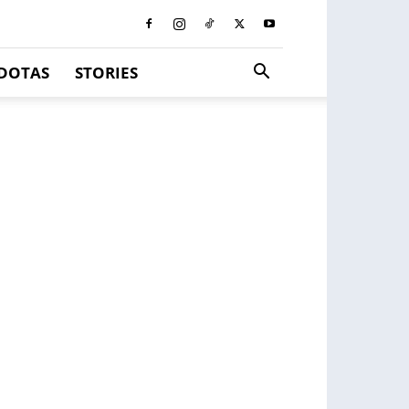
DOTAS
STORIES