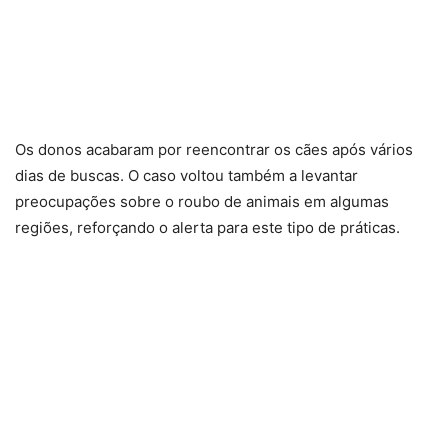
Os donos acabaram por reencontrar os cães após vários
dias de buscas. O caso voltou também a levantar
preocupações sobre o roubo de animais em algumas
regiões, reforçando o alerta para este tipo de práticas.