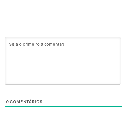
0
COMENTÁRIOS