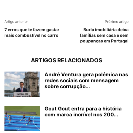
Artigo anterior
Próximo artigo
7 erros que te fazem gastar
Burla imobiliária deixa
mais combustível no carro
famílias sem casa e sem
poupanças em Portugal
ARTIGOS RELACIONADOS
André Ventura gera polémica nas
redes sociais com mensagem
sobre corrupção...
Gout Gout entra para a história
com marca incrível nos 200...