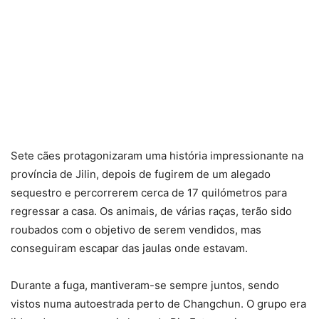
Sete cães protagonizaram uma história impressionante na
província de Jilin, depois de fugirem de um alegado
sequestro e percorrerem cerca de 17 quilómetros para
regressar a casa. Os animais, de várias raças, terão sido
roubados com o objetivo de serem vendidos, mas
conseguiram escapar das jaulas onde estavam.
Durante a fuga, mantiveram-se sempre juntos, sendo
vistos numa autoestrada perto de Changchun. O grupo era