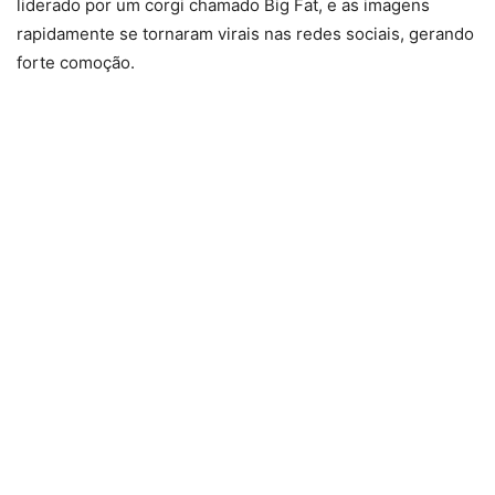
liderado por um corgi chamado Big Fat, e as imagens
rapidamente se tornaram virais nas redes sociais, gerando
forte comoção.