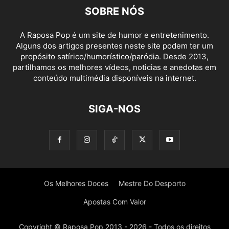
SOBRE NÓS
A Raposa Pop é um site de humor e entretenimento.
Alguns dos artigos presentes neste site podem ter um
propósito satírico/humorístico/paródia. Desde 2013,
partilhamos os melhores vídeos, noticias e anedotas em
conteúdo multimédia disponíveis na internet.
SIGA-NOS
Os Melhores Doces
Mestre Do Desporto
Apostas Com Valor
Copyright © Raposa Pop 2013 - 2026 - Todos os direitos