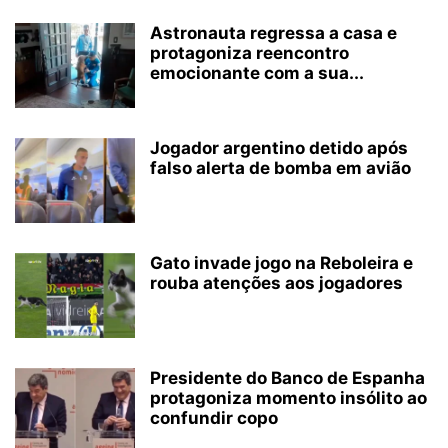
Astronauta regressa a casa e
protagoniza reencontro
emocionante com a sua...
Jogador argentino detido após
falso alerta de bomba em avião
Gato invade jogo na Reboleira e
rouba atenções aos jogadores
Presidente do Banco de Espanha
protagoniza momento insólito ao
confundir copo