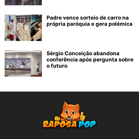
Padre vence sorteio de carro na
própria paróquia e gera polémica
Sérgio Conceição abandona
conferência após pergunta sobre
o futuro