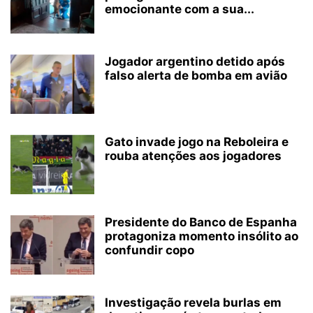
emocionante com a sua...
Jogador argentino detido após
falso alerta de bomba em avião
Gato invade jogo na Reboleira e
rouba atenções aos jogadores
Presidente do Banco de Espanha
protagoniza momento insólito ao
confundir copo
Investigação revela burlas em