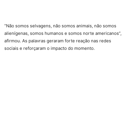
“Não somos selvagens, não somos animais, não somos
alienígenas, somos humanos e somos norte americanos”,
afirmou. As palavras geraram forte reação nas redes
sociais e reforçaram o impacto do momento.