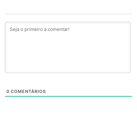
0
COMENTÁRIOS