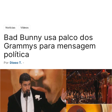
Notícias
Vídeos
Bad Bunny usa palco dos
Grammys para mensagem
política
Por
Diogo T.
-