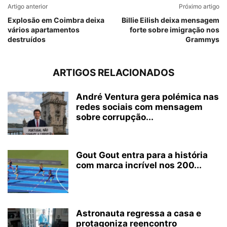
Artigo anterior
Próximo artigo
Explosão em Coimbra deixa
Billie Eilish deixa mensagem
vários apartamentos
forte sobre imigração nos
destruídos
Grammys
ARTIGOS RELACIONADOS
André Ventura gera polémica nas
redes sociais com mensagem
sobre corrupção...
Gout Gout entra para a história
com marca incrível nos 200...
Astronauta regressa a casa e
protagoniza reencontro