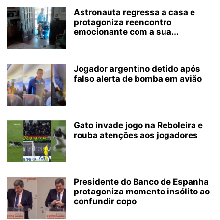
Astronauta regressa a casa e
protagoniza reencontro
emocionante com a sua...
Jogador argentino detido após
falso alerta de bomba em avião
Gato invade jogo na Reboleira e
rouba atenções aos jogadores
Presidente do Banco de Espanha
protagoniza momento insólito ao
confundir copo