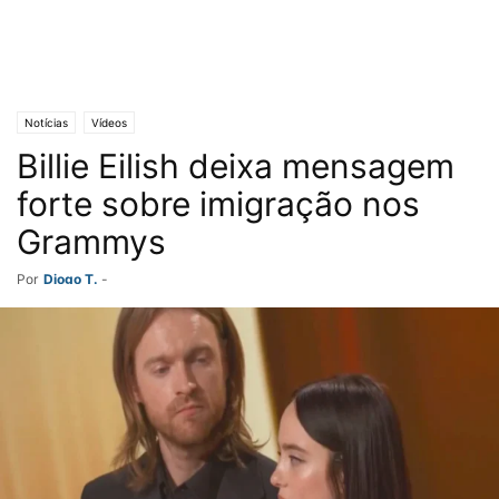
Notícias
Vídeos
Billie Eilish deixa mensagem
forte sobre imigração nos
Grammys
Por
Diogo T.
-