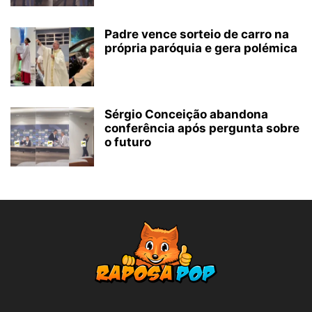
Padre vence sorteio de carro na
própria paróquia e gera polémica
Sérgio Conceição abandona
conferência após pergunta sobre
o futuro