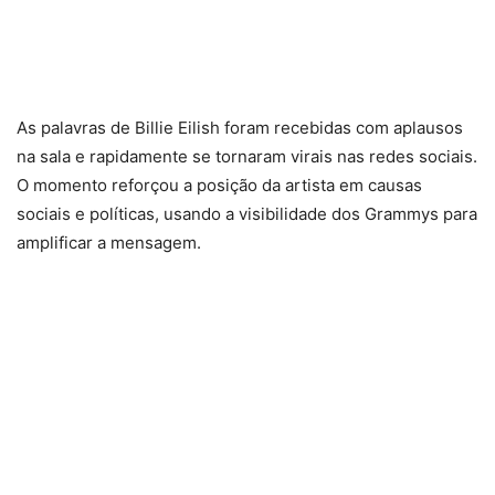
As palavras de Billie Eilish foram recebidas com aplausos
na sala e rapidamente se tornaram virais nas redes sociais.
O momento reforçou a posição da artista em causas
sociais e políticas, usando a visibilidade dos Grammys para
amplificar a mensagem.