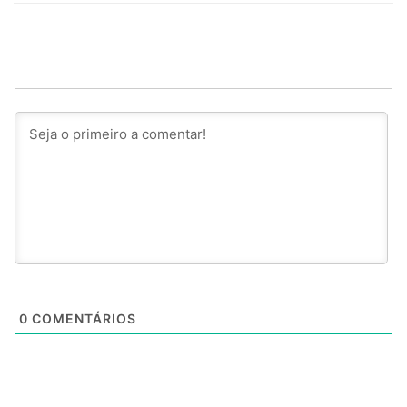
0
COMENTÁRIOS