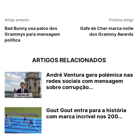
Artigo anterior
Próximo artigo
Bad Bunny usa palco dos
Gafe de Cher marca noite
Grammys para mensagem
dos Grammy Awards
política
ARTIGOS RELACIONADOS
André Ventura gera polémica nas
redes sociais com mensagem
sobre corrupção...
Gout Gout entra para a história
com marca incrível nos 200...