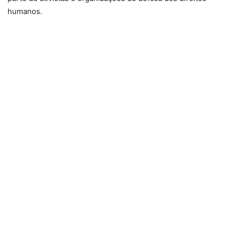
humanos.