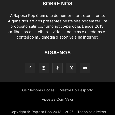
SOBRE NÓS
A Raposa Pop é um site de humor e entretenimento.
Alguns dos artigos presentes neste site podem ter um
propósito satírico/humorístico/paródia. Desde 2013,
partilhamos os melhores vídeos, noticias e anedotas em
conteúdo multimédia disponíveis na internet.
SIGA-NOS
Os Melhores Doces
Mestre Do Desporto
Apostas Com Valor
Copyright © Raposa Pop 2013 - 2026 - Todos os direitos