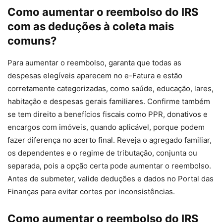
Como aumentar o reembolso do IRS
com as deduções à coleta mais
comuns?
Para aumentar o reembolso, garanta que todas as
despesas elegíveis aparecem no e-Fatura e estão
corretamente categorizadas, como saúde, educação, lares,
habitação e despesas gerais familiares. Confirme também
se tem direito a benefícios fiscais como PPR, donativos e
encargos com imóveis, quando aplicável, porque podem
fazer diferença no acerto final. Reveja o agregado familiar,
os dependentes e o regime de tributação, conjunta ou
separada, pois a opção certa pode aumentar o reembolso.
Antes de submeter, valide deduções e dados no Portal das
Finanças para evitar cortes por inconsistências.
Como aumentar o reembolso do IRS