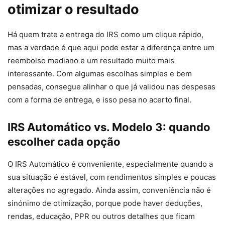
otimizar o resultado
Há quem trate a entrega do IRS como um clique rápido,
mas a verdade é que aqui pode estar a diferença entre um
reembolso mediano e um resultado muito mais
interessante. Com algumas escolhas simples e bem
pensadas, consegue alinhar o que já validou nas despesas
com a forma de entrega, e isso pesa no acerto final.
IRS Automático vs. Modelo 3: quando
escolher cada opção
O IRS Automático é conveniente, especialmente quando a
sua situação é estável, com rendimentos simples e poucas
alterações no agregado. Ainda assim, conveniência não é
sinónimo de otimização, porque pode haver deduções,
rendas, educação, PPR ou outros detalhes que ficam