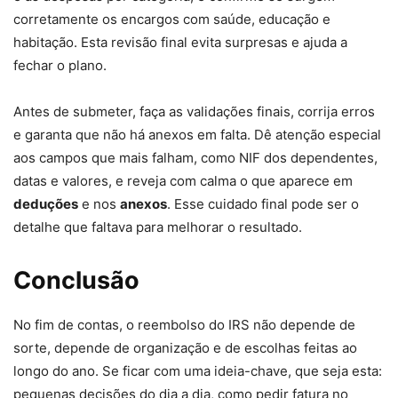
corretamente os encargos com saúde, educação e
habitação. Esta revisão final evita surpresas e ajuda a
fechar o plano.
Antes de submeter, faça as validações finais, corrija erros
e garanta que não há anexos em falta. Dê atenção especial
aos campos que mais falham, como NIF dos dependentes,
datas e valores, e reveja com calma o que aparece em
deduções
e nos
anexos
. Esse cuidado final pode ser o
detalhe que faltava para melhorar o resultado.
Conclusão
No fim de contas, o reembolso do IRS não depende de
sorte, depende de organização e de escolhas feitas ao
longo do ano. Se ficar com uma ideia-chave, que seja esta:
pequenas decisões do dia a dia, como pedir fatura no