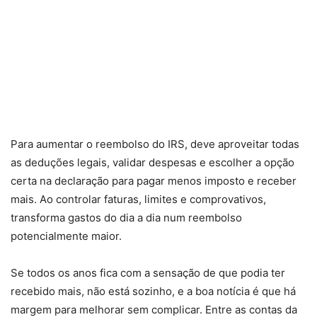
Para aumentar o reembolso do IRS, deve aproveitar todas
as deduções legais, validar despesas e escolher a opção
certa na declaração para pagar menos imposto e receber
mais. Ao controlar faturas, limites e comprovativos,
transforma gastos do dia a dia num reembolso
potencialmente maior.
Se todos os anos fica com a sensação de que podia ter
recebido mais, não está sozinho, e a boa notícia é que há
margem para melhorar sem complicar. Entre as contas da