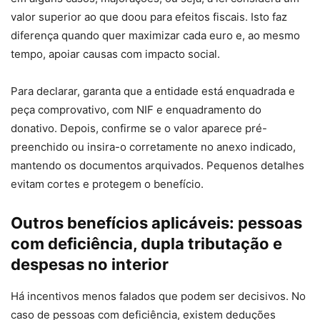
valor superior ao que doou para efeitos fiscais. Isto faz
diferença quando quer maximizar cada euro e, ao mesmo
tempo, apoiar causas com impacto social.
Para declarar, garanta que a entidade está enquadrada e
peça comprovativo, com NIF e enquadramento do
donativo. Depois, confirme se o valor aparece pré-
preenchido ou insira-o corretamente no anexo indicado,
mantendo os documentos arquivados. Pequenos detalhes
evitam cortes e protegem o benefício.
Outros benefícios aplicáveis: pessoas
com deficiência, dupla tributação e
despesas no interior
Há incentivos menos falados que podem ser decisivos. No
caso de pessoas com deficiência, existem deduções