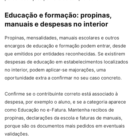
Educação e formação: propinas,
manuais e despesas no interior
Propinas, mensalidades, manuais escolares e outros
encargos de educação e formação podem entrar, desde
que emitidos por entidades reconhecidas. Se existirem
despesas de educação em estabelecimentos localizados
no interior, podem aplicar-se majorações, uma
oportunidade extra a confirmar no seu caso concreto.
Confirme se o contribuinte correto está associado à
despesa, por exemplo o aluno, e se a categoria aparece
como Educação no e-Fatura. Mantenha recibos de
propinas, declarações da escola e faturas de manuais,
porque são os documentos mais pedidos em eventuais
validações.