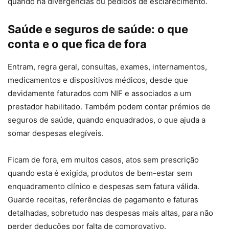
quando há divergências ou pedidos de esclarecimento.
Saúde e seguros de saúde: o que
conta e o que fica de fora
Entram, regra geral, consultas, exames, internamentos,
medicamentos e dispositivos médicos, desde que
devidamente faturados com NIF e associados a um
prestador habilitado. Também podem contar prémios de
seguros de saúde, quando enquadrados, o que ajuda a
somar despesas elegíveis.
Ficam de fora, em muitos casos, atos sem prescrição
quando esta é exigida, produtos de bem-estar sem
enquadramento clínico e despesas sem fatura válida.
Guarde receitas, referências de pagamento e faturas
detalhadas, sobretudo nas despesas mais altas, para não
perder deduções por falta de comprovativo.