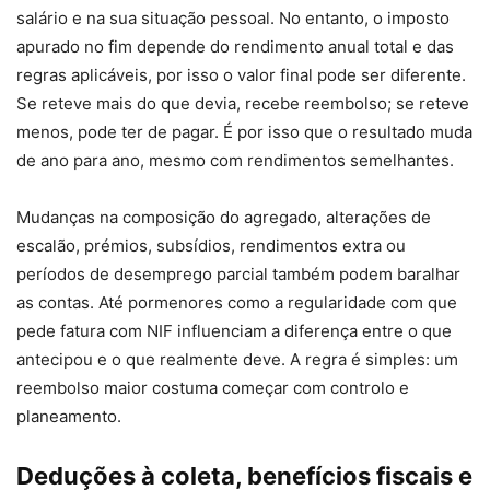
salário e na sua situação pessoal. No entanto, o imposto
apurado no fim depende do rendimento anual total e das
regras aplicáveis, por isso o valor final pode ser diferente.
Se reteve mais do que devia, recebe reembolso; se reteve
menos, pode ter de pagar. É por isso que o resultado muda
de ano para ano, mesmo com rendimentos semelhantes.
Mudanças na composição do agregado, alterações de
escalão, prémios, subsídios, rendimentos extra ou
períodos de desemprego parcial também podem baralhar
as contas. Até pormenores como a regularidade com que
pede fatura com NIF influenciam a diferença entre o que
antecipou e o que realmente deve. A regra é simples: um
reembolso maior costuma começar com controlo e
planeamento.
Deduções à coleta, benefícios fiscais e