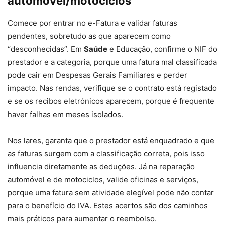
automóvel/motociclos
Comece por entrar no e-Fatura e validar faturas
pendentes, sobretudo as que aparecem como
“desconhecidas”. Em
Saúde
e Educação, confirme o NIF do
prestador e a categoria, porque uma fatura mal classificada
pode cair em Despesas Gerais Familiares e perder
impacto. Nas rendas, verifique se o contrato está registado
e se os recibos eletrónicos aparecem, porque é frequente
haver falhas em meses isolados.
Nos lares, garanta que o prestador está enquadrado e que
as faturas surgem com a classificação correta, pois isso
influencia diretamente as deduções. Já na reparação
automóvel e de motociclos, valide oficinas e serviços,
porque uma fatura sem atividade elegível pode não contar
para o benefício do IVA. Estes acertos são dos caminhos
mais práticos para aumentar o reembolso.