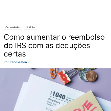
Curiosidades
Notícias
Como aumentar o reembolso
do IRS com as deduções
certas
Por
Raposa Pop
-