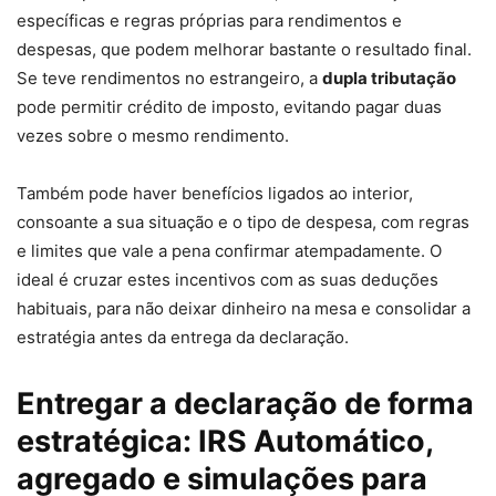
específicas e regras próprias para rendimentos e
despesas, que podem melhorar bastante o resultado final.
Se teve rendimentos no estrangeiro, a
dupla tributação
pode permitir crédito de imposto, evitando pagar duas
vezes sobre o mesmo rendimento.
Também pode haver benefícios ligados ao interior,
consoante a sua situação e o tipo de despesa, com regras
e limites que vale a pena confirmar atempadamente. O
ideal é cruzar estes incentivos com as suas deduções
habituais, para não deixar dinheiro na mesa e consolidar a
estratégia antes da entrega da declaração.
Entregar a declaração de forma
estratégica: IRS Automático,
agregado e simulações para