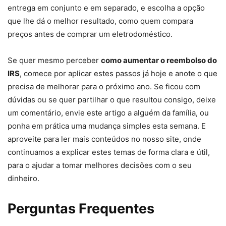
entrega em conjunto e em separado, e escolha a opção
que lhe dá o melhor resultado, como quem compara
preços antes de comprar um eletrodoméstico.
Se quer mesmo perceber
como aumentar o reembolso do
IRS
, comece por aplicar estes passos já hoje e anote o que
precisa de melhorar para o próximo ano. Se ficou com
dúvidas ou se quer partilhar o que resultou consigo, deixe
um comentário, envie este artigo a alguém da família, ou
ponha em prática uma mudança simples esta semana. E
aproveite para ler mais conteúdos no nosso site, onde
continuamos a explicar estes temas de forma clara e útil,
para o ajudar a tomar melhores decisões com o seu
dinheiro.
Perguntas Frequentes