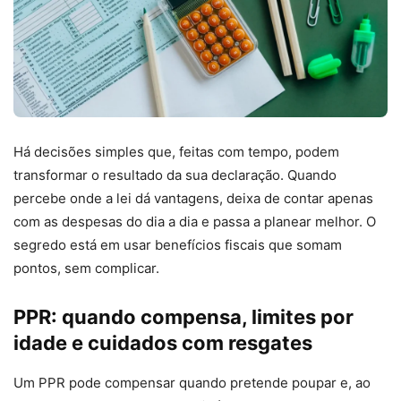
Há decisões simples que, feitas com tempo, podem
transformar o resultado da sua declaração. Quando
percebe onde a lei dá vantagens, deixa de contar apenas
com as despesas do dia a dia e passa a planear melhor. O
segredo está em usar benefícios fiscais que somam
pontos, sem complicar.
PPR: quando compensa, limites por
idade e cuidados com resgates
Um PPR pode compensar quando pretende poupar e, ao