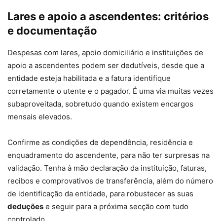
Lares e apoio a ascendentes: critérios
e documentação
Despesas com lares, apoio domiciliário e instituições de
apoio a ascendentes podem ser dedutíveis, desde que a
entidade esteja habilitada e a fatura identifique
corretamente o utente e o pagador. É uma via muitas vezes
subaproveitada, sobretudo quando existem encargos
mensais elevados.
Confirme as condições de dependência, residência e
enquadramento do ascendente, para não ter surpresas na
validação. Tenha à mão declaração da instituição, faturas,
recibos e comprovativos de transferência, além do número
de identificação da entidade, para robustecer as suas
deduções
e seguir para a próxima secção com tudo
controlado.