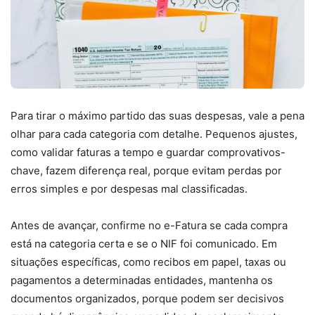
Para tirar o máximo partido das suas despesas, vale a pena
olhar para cada categoria com detalhe. Pequenos ajustes,
como validar faturas a tempo e guardar comprovativos-
chave, fazem diferença real, porque evitam perdas por
erros simples e por despesas mal classificadas.
Antes de avançar, confirme no e-Fatura se cada compra
está na categoria certa e se o NIF foi comunicado. Em
situações específicas, como recibos em papel, taxas ou
pagamentos a determinadas entidades, mantenha os
documentos organizados, porque podem ser decisivos