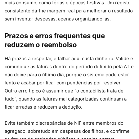
mais consumo, como férias e épocas festivas. Um registo
consistente dá-lhe margem real para melhorar o resultado
sem inventar despesas, apenas organizando-as.
Prazos e erros frequentes que
reduzem o reembolso
Há prazos a respeitar, e falhar aqui custa dinheiro. Valide e
comunique as faturas dentro do período definido pela AT e
não deixe para o último dia, porque o sistema pode estar
lento e acabar por ficar com pendências por resolver.
Outro erro típico é assumir que “o contabilista trata de
tudo”, quando as faturas mal categorizadas continuam a
ficar erradas e reduzem a dedução.
Evite também discrepâncias de NIF entre membros do
agregado, sobretudo em despesas dos filhos, e confirme