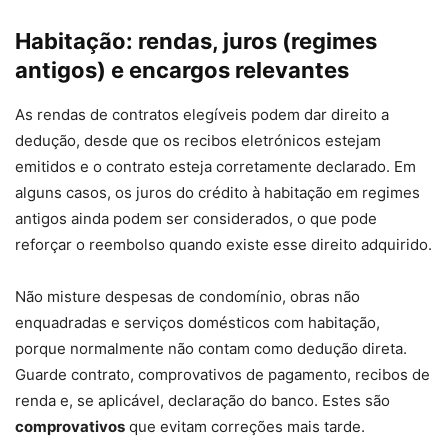
Habitação: rendas, juros (regimes
antigos) e encargos relevantes
As rendas de contratos elegíveis podem dar direito a
dedução, desde que os recibos eletrónicos estejam
emitidos e o contrato esteja corretamente declarado. Em
alguns casos, os juros do crédito à habitação em regimes
antigos ainda podem ser considerados, o que pode
reforçar o reembolso quando existe esse direito adquirido.
Não misture despesas de condomínio, obras não
enquadradas e serviços domésticos com habitação,
porque normalmente não contam como dedução direta.
Guarde contrato, comprovativos de pagamento, recibos de
renda e, se aplicável, declaração do banco. Estes são
comprovativos
que evitam correções mais tarde.