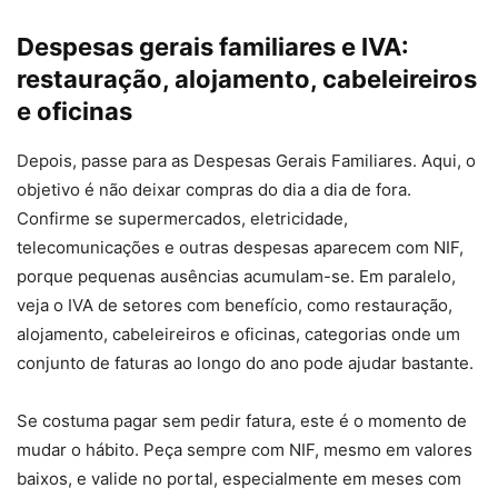
Despesas gerais familiares e IVA:
restauração, alojamento, cabeleireiros
e oficinas
Depois, passe para as Despesas Gerais Familiares. Aqui, o
objetivo é não deixar compras do dia a dia de fora.
Confirme se supermercados, eletricidade,
telecomunicações e outras despesas aparecem com NIF,
porque pequenas ausências acumulam-se. Em paralelo,
veja o IVA de setores com benefício, como restauração,
alojamento, cabeleireiros e oficinas, categorias onde um
conjunto de faturas ao longo do ano pode ajudar bastante.
Se costuma pagar sem pedir fatura, este é o momento de
mudar o hábito. Peça sempre com NIF, mesmo em valores
baixos, e valide no portal, especialmente em meses com