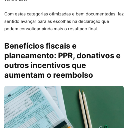
Com estas categorias otimizadas e bem documentadas, faz
sentido avançar para as escolhas na declaração que
podem consolidar ainda mais o resultado final.
Benefícios fiscais e
planeamento: PPR, donativos e
outros incentivos que
aumentam o reembolso