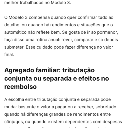
melhor trabalhados no Modelo 3.
O Modelo 3 compensa quando quer confirmar tudo ao
detalhe, ou quando há rendimentos e situações que o
automático não reflete bem. Se gosta de ir ao pormenor,
faça disso uma rotina anual: rever, comparar e só depois
submeter. Esse cuidado pode fazer diferença no valor
final.
Agregado familiar: tributação
conjunta ou separada e efeitos no
reembolso
A escolha entre tributação conjunta e separada pode
mudar bastante o valor a pagar ou a receber, sobretudo
quando há diferenças grandes de rendimentos entre
cônjuges, ou quando existem dependentes com despesas