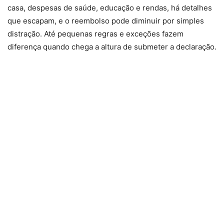
casa, despesas de saúde, educação e rendas, há detalhes
que escapam, e o reembolso pode diminuir por simples
distração. Até pequenas regras e exceções fazem
diferença quando chega a altura de submeter a declaração.