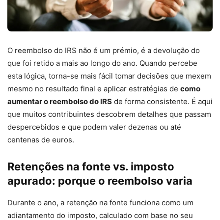
O reembolso do IRS não é um prémio, é a devolução do
que foi retido a mais ao longo do ano. Quando percebe
esta lógica, torna-se mais fácil tomar decisões que mexem
mesmo no resultado final e aplicar estratégias de
como
aumentar o reembolso do IRS
de forma consistente. É aqui
que muitos contribuintes descobrem detalhes que passam
despercebidos e que podem valer dezenas ou até
centenas de euros.
Retenções na fonte vs. imposto
apurado: porque o reembolso varia
Durante o ano, a retenção na fonte funciona como um
adiantamento do imposto, calculado com base no seu