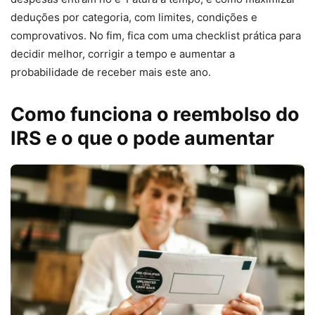
deduções por categoria, com limites, condições e
comprovativos. No fim, fica com uma checklist prática para
decidir melhor, corrigir a tempo e aumentar a
probabilidade de receber mais este ano.
Como funciona o reembolso do
IRS e o que o pode aumentar