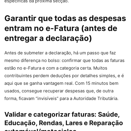
específicas da próxima secção.
Garantir que todas as despesas
entram no e-Fatura (antes de
entregar a declaração)
Antes de submeter a declaração, há um passo que faz
mesmo diferença no bolso: confirmar que todas as faturas
estão no e-Fatura e com a categoria certa. Muitos
contribuintes perdem deduções por detalhes simples, e é
aqui que se ganha vantagem real. Com 15 minutos bem
usados, consegue recuperar despesas que, de outra
forma, ficavam “invisíveis” para a Autoridade Tributária.
Validar e categorizar faturas: Saúde,
Educação, Rendas, Lares e Reparação