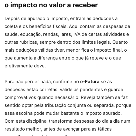
o impacto no valor a receber
Depois de apurado o imposto, entram as deduções à
coleta e os benefícios fiscais. Aqui contam as despesas de
saúde, educação, rendas, lares, IVA de certas atividades e
outras rubricas, sempre dentro dos limites legais. Quanto
mais deduções válidas tiver, menor fica o imposto final, o
que aumenta a diferença entre o que já reteve e o que
efetivamente deve.
Para não perder nada, confirme no
e-Fatura
se as
despesas estão corretas, valide as pendentes e guarde
comprovativos quando necessário. Reveja também se faz
sentido optar pela tributação conjunta ou separada, porque
essa escolha pode mudar bastante o imposto apurado.
Com esta disciplina, transforma despesas do dia a dia num
resultado melhor, antes de avançar para as táticas