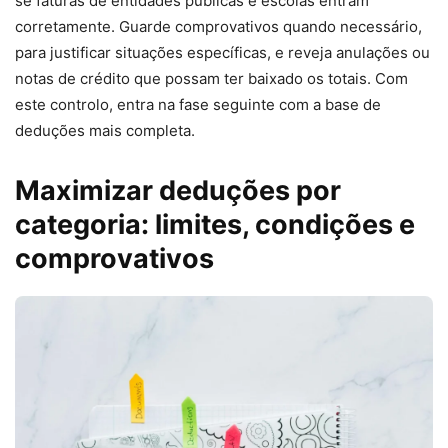
se faturas de entidades públicas e escolas entram
corretamente. Guarde comprovativos quando necessário,
para justificar situações específicas, e reveja anulações ou
notas de crédito que possam ter baixado os totais. Com
este controlo, entra na fase seguinte com a base de
deduções mais completa.
Maximizar deduções por
categoria: limites, condições e
comprovativos