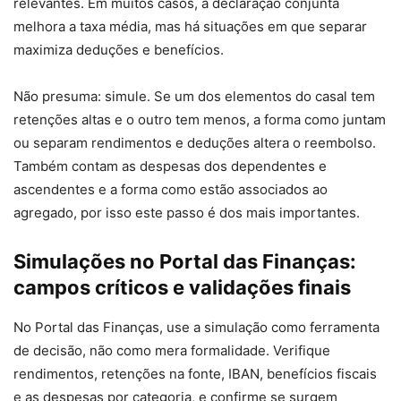
relevantes. Em muitos casos, a declaração conjunta
melhora a taxa média, mas há situações em que separar
maximiza deduções e benefícios.
Não presuma: simule. Se um dos elementos do casal tem
retenções altas e o outro tem menos, a forma como juntam
ou separam rendimentos e deduções altera o reembolso.
Também contam as despesas dos dependentes e
ascendentes e a forma como estão associados ao
agregado, por isso este passo é dos mais importantes.
Simulações no Portal das Finanças:
campos críticos e validações finais
No Portal das Finanças, use a simulação como ferramenta
de decisão, não como mera formalidade. Verifique
rendimentos, retenções na fonte, IBAN, benefícios fiscais
e as despesas por categoria, e confirme se surgem