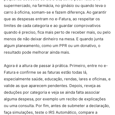
supermercado, na farmácia, no ginásio ou quando leva o
carro à oficina, somam-se e fazem diferença. Ao garantir
que as despesas entram no e-Fatura, ao respeitar os
limites de cada categoria e ao guardar comprovativos
quando é preciso, fica mais perto de receber mais, ou pelo
menos de não deixar dinheiro na mesa. E quando junta
algum planeamento, como um PPR ou um donativo, o
resultado pode melhorar ainda mais.
Agora é a altura de passar à prática. Primeiro, entre no e-
Fatura e confirme se as faturas estão todas lá,
especialmente saúde, educação, rendas, lares e oficinas, e
valide as que aparecem pendentes. Depois, reveja as
deduções por categoria e veja se ainda falta associar
alguma despesa, por exemplo um recibo de explicações
ou uma consulta. Por fim, antes de submeter a declaração,
faça simulações, teste o IRS Automático, compare a