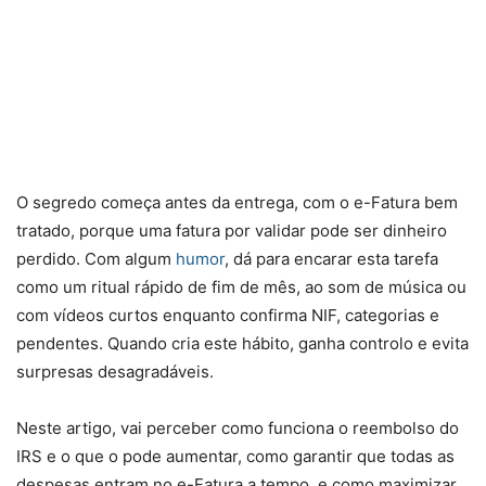
O segredo começa antes da entrega, com o e-Fatura bem
tratado, porque uma fatura por validar pode ser dinheiro
perdido. Com algum
humor
, dá para encarar esta tarefa
como um ritual rápido de fim de mês, ao som de música ou
com vídeos curtos enquanto confirma NIF, categorias e
pendentes. Quando cria este hábito, ganha controlo e evita
surpresas desagradáveis.
Neste artigo, vai perceber como funciona o reembolso do
IRS e o que o pode aumentar, como garantir que todas as
despesas entram no e-Fatura a tempo, e como maximizar