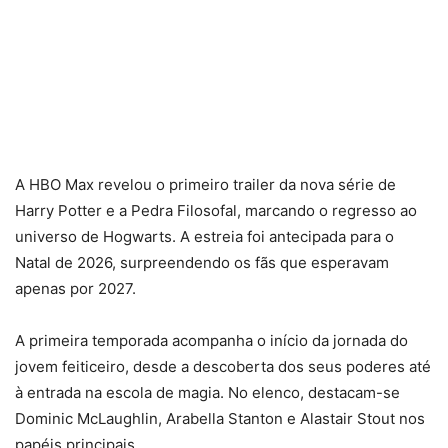
A HBO Max revelou o primeiro trailer da nova série de
Harry Potter e a Pedra Filosofal, marcando o regresso ao
universo de Hogwarts. A estreia foi antecipada para o
Natal de 2026, surpreendendo os fãs que esperavam
apenas por 2027.
A primeira temporada acompanha o início da jornada do
jovem feiticeiro, desde a descoberta dos seus poderes até
à entrada na escola de magia. No elenco, destacam-se
Dominic McLaughlin, Arabella Stanton e Alastair Stout nos
papéis principais.