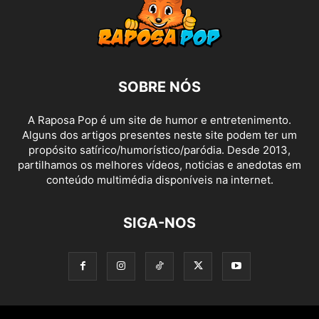
SOBRE NÓS
A Raposa Pop é um site de humor e entretenimento.
Alguns dos artigos presentes neste site podem ter um
propósito satírico/humorístico/paródia. Desde 2013,
partilhamos os melhores vídeos, noticias e anedotas em
conteúdo multimédia disponíveis na internet.
SIGA-NOS