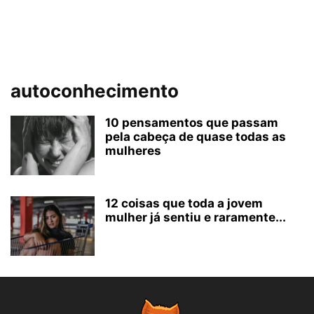
autoconhecimento
10 pensamentos que passam
pela cabeça de quase todas as
mulheres
12 coisas que toda a jovem
mulher já sentiu e raramente...