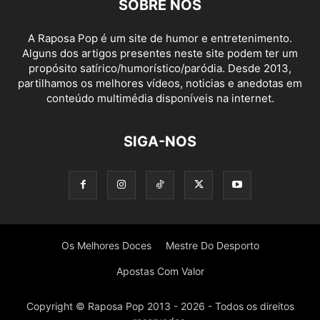
SOBRE NÓS
A Raposa Pop é um site de humor e entretenimento.
Alguns dos artigos presentes neste site podem ter um
propósito satírico/humorístico/paródia. Desde 2013,
partilhamos os melhores vídeos, noticias e anedotas em
conteúdo multimédia disponíveis na internet.
SIGA-NOS
Os Melhores Doces
Mestre Do Desporto
Apostas Com Valor
Copyright © Raposa Pop 2013 - 2026 - Todos os direitos