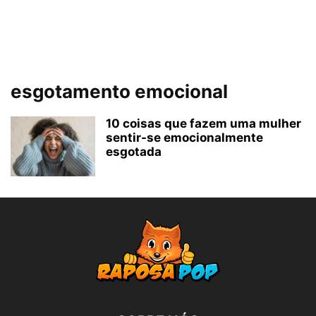
esgotamento emocional
10 coisas que fazem uma mulher
sentir-se emocionalmente
esgotada