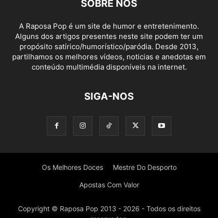
SOBRE NÓS
A Raposa Pop é um site de humor e entretenimento.
Alguns dos artigos presentes neste site podem ter um
propósito satírico/humorístico/paródia. Desde 2013,
partilhamos os melhores vídeos, noticias e anedotas em
conteúdo multimédia disponíveis na internet.
SIGA-NOS
Os Melhores Doces
Mestre Do Desporto
Apostas Com Valor
Copyright © Raposa Pop 2013 - 2026 - Todos os direitos