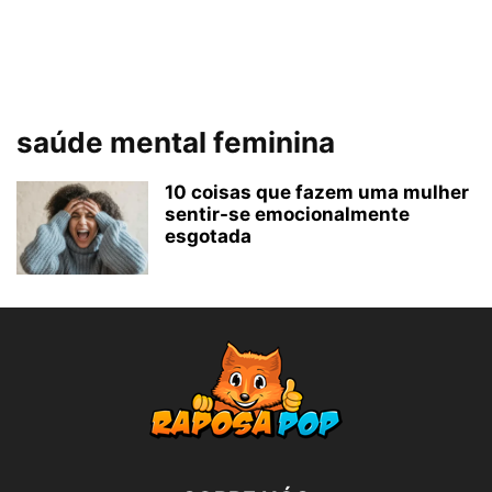
saúde mental feminina
10 coisas que fazem uma mulher
sentir-se emocionalmente
esgotada